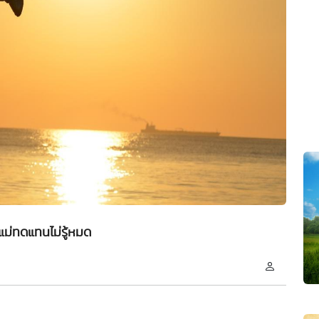
ม่ทดแทนไม่รู้หมด