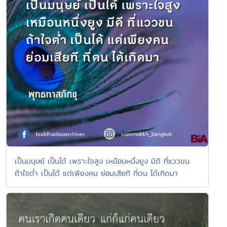
เป็นมนุษย์ เป็นได้ เพราะใจสูง เหมือนหนึ่งยูง มีดี ที่แววขน
ถ้าใจต่ำ เป็นได้ แต่เพียงคน ย่อมเสียที ที่ตน ได้เกิดมา