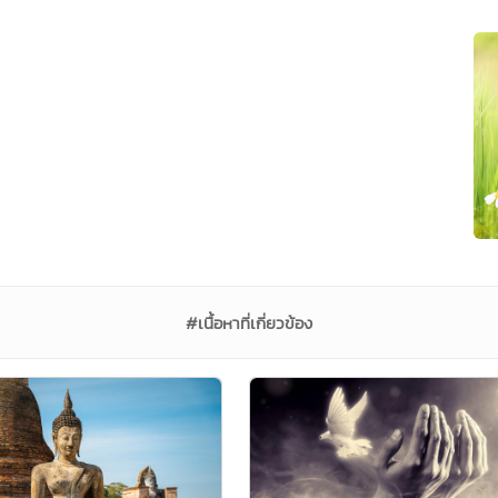
#เนื้อหาที่เกี่ยวข้อง