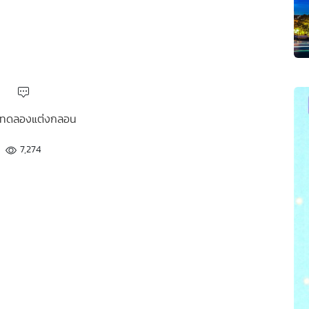
 : ทดลองแต่งกลอน
7,274