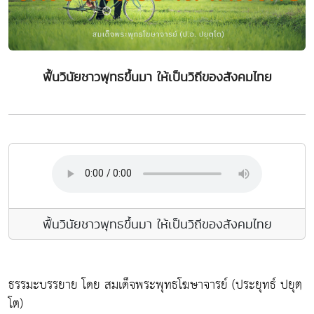
ฟื้นวินัยชาวพุทธขึ้นมา ให้เป็นวิถีของสังคมไทย
ฟื้นวินัยชาวพุทธขึ้นมา ให้เป็นวิถีของสังคมไทย
ธรรมะบรรยาย โดย สมเด็จพระพุทธโฆษาจารย์ (ประยุทธ์ ปยุตฺ
โต)