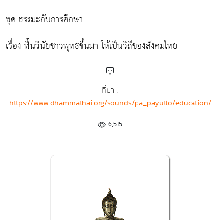
ชุด ธรรมะกับการศึกษา
เรื่อง ฟื้นวินัยชาวพุทธขึ้นมา ให้เป็นวิถีของสังคมไทย
ที่มา :
https://www.dhammathai.org/sounds/pa_payutto/education/
6,515