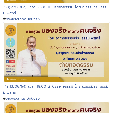
150(14/06/64) เวลา 18.00 น. บรรยายธรรม โดย อ.ธรรมธีระ ธรรม
มะพิสุทธิ์
#
ของจริงเกิดกับคนจริง
149(13/06/64) เวลา 18.00 น. บรรยายธรรม โดย อ.ธรรมธีระ ธรรม
มะพิสุทธิ์
#
ของจริงเกิดกับคนจริง