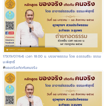
173(19/07/64) เวลา 18.00 น. บรรยายธรรม โดย อ.ธรรมธีระ ธรรม
มะพิสุทธิ์
#
ของจริงเกิดกับคนจริง