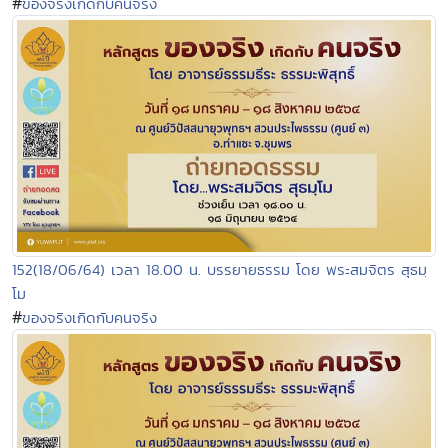
#
ของจริงเกิดกับคนจริง
152(18/06/64) เวลา 18.00 น. บรรยายธรรม โดย พระสมจิตร สุธมฺ
โม
#
ของจริงเกิดกับคนจริง