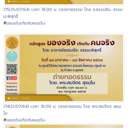
175(25/07/64) เวลา 18.00 น. บรรยายธรรม โดย อ.ธรรมธีระ ธรรม
มะพิสุทธิ์
#
ของจริงเกิดกับคนจริง
174(21/07/64) เวลา 18.00 น. บรรยายธรรม โดย พระสมจิตร สุธมฺ
โม
#
ของจริงเกิดกับคนจริง