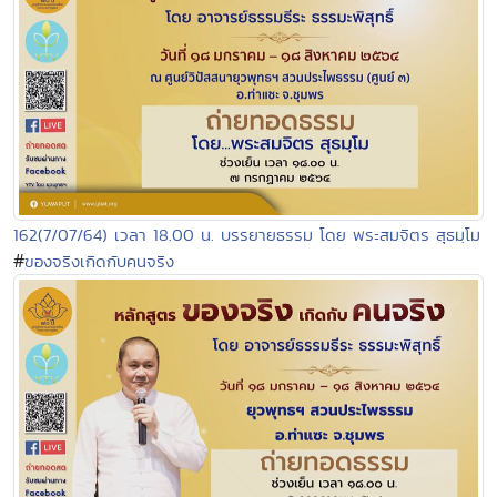
162(7/07/64) เวลา 18.00 น. บรรยายธรรม โดย พระสมจิตร สุธมฺโม
#
ของจริงเกิดกับคนจริง