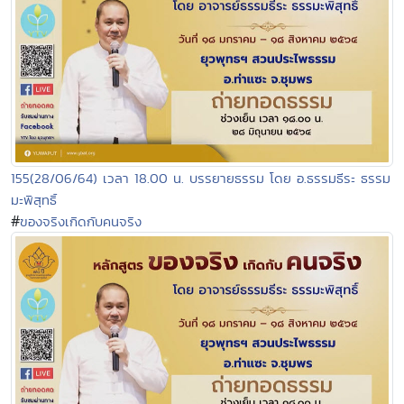
155(28/06/64) เวลา 18.00 น. บรรยายธรรม โดย อ.ธรรมธีระ ธรรม
มะพิสุทธิ์
#
ของจริงเกิดกับคนจริง