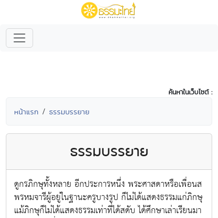
ค้นหาในเว็บไซต์ :
หน้าแรก
ธรรมบรรยาย
ธรรมบรรยาย
ดูกรภิกษุทั้งหลาย อีกประการหนึ่ง พระศาสดาหรือเพื่อนส
พรหมจารีผู้อยู่ในฐานะครูบางรูป ก็ไม่ได้แสดงธรรมแก่ภิกษุ
แม้ภิกษุก็ไม่ได้แสดงธรรมเท่าที่ได้สดับ ได้ศึกษาเล่าเรียนมา