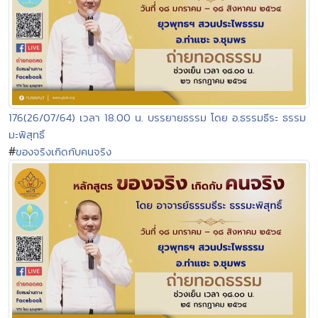
176(26/07/64) เวลา 18.00 น. บรรยายธรรม โดย อ.ธรรมธีระ ธรรม
มะพิสุทธิ์
#
ของจริงเกิดกับคนจริง