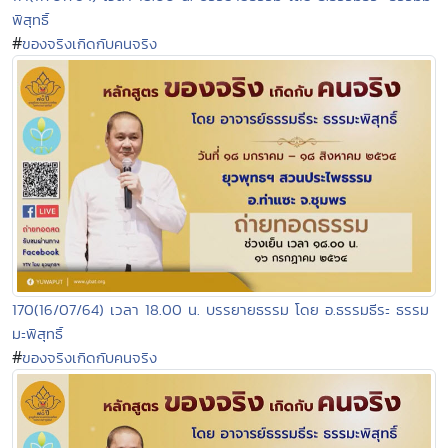
พิสุทธิ์
#
ของจริงเกิดกับคนจริง
170(16/07/64) เวลา 18.00 น. บรรยายธรรม โดย อ.ธรรมธีระ ธรรม
มะพิสุทธิ์
#
ของจริงเกิดกับคนจริง