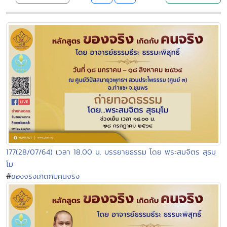
177(28/07/64) เวลา 18.00 น. บรรยายธรรม โดย พระสมจิตร สุธมฺ
โม
#
ของจริงเกิดกับคนจริง