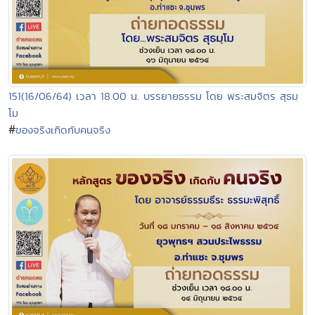
151(16/06/64) เวลา 18.00 น. บรรยายธรรม โดย พระสมจิตร สุธมฺ
โม
#
ของจริงเกิดกับคนจริง