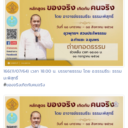
166(11/07/64) เวลา 18.00 น. บรรยายธรรม โดย อ.ธรรมธีระ ธรรม
มะพิสุทธิ์
#
ของจริงเกิดกับคนจริง