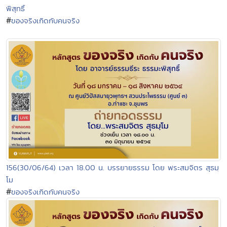
พิสุทธิ์
#
ของจริงเกิดกับคนจริง
156(30/06/64) เวลา 18.00 น. บรรยายธรรม โดย พระสมจิตร สุธมฺ
โม
#
ของจริงเกิดกับคนจริง