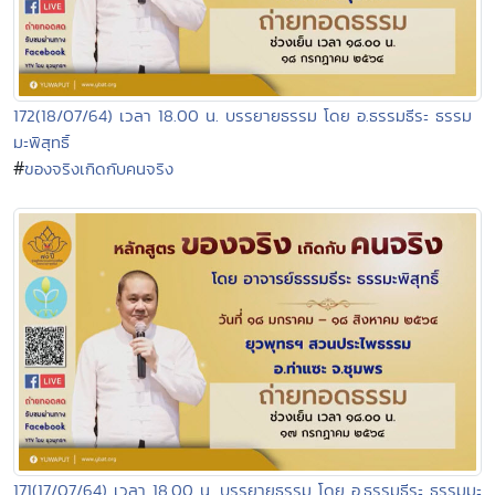
172(18/07/64) เวลา 18.00 น. บรรยายธรรม โดย อ.ธรรมธีระ ธรรม
มะพิสุทธิ์
#
ของจริงเกิดกับคนจริง
171(17/07/64) เวลา 18.00 น. บรรยายธรรม โดย อ.ธรรมธีระ ธรรมมะ