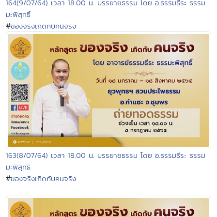
164(9/07/64) เวลา 18.00 น. บรรยายธรรม โดย อ.ธรรมธีระ ธรรม
มะพิสุทธิ์
#
ของจริงเกิดกับคนจริง
163(8/07/64) เวลา 18.00 น. บรรยายธรรม โดย อ.ธรรมธีระ ธรรม
มะพิสุทธิ์
#
ของจริงเกิดกับคนจริง