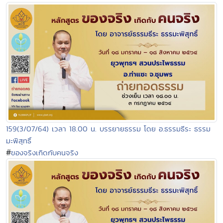
159(3/07/64) เวลา 18.00 น. บรรยายธรรม โดย อ.ธรรมธีระ ธรรม
มะพิสุทธิ์
#
ของจริงเกิดกับคนจริง