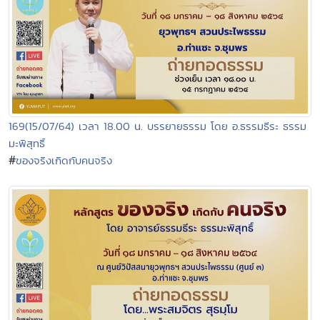
169(15/07/64) เวลา 18.00 น. บรรยายธรรม โดย อ.ธรรมธีระ ธรรม
มะพิสุทธิ์
#
ของจริงเกิดกับคนจริง