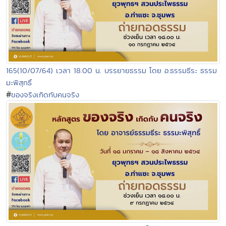
165(10/07/64) เวลา 18.00 น. บรรยายธรรม โดย อ.ธรรมธีระ ธรรม
มะพิสุทธิ์
#
ของจริงเกิดกับคนจริง