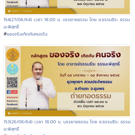
154(27/06/64) เวลา 18.00 น. บรรยายธรรม โดย อ.ธรรมธีระ ธรรม
มะพิสุทธิ์
#
ของจริงเกิดกับคนจริง
153(26/06/64) เวลา 18.00 น. บรรยายธรรม โดย อ.ธรรมธีระ ธรรม
มะพิสุทธิ์