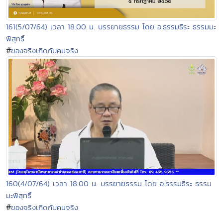
161(5/07/64) เวลา 18.00 น. บรรยายธรรม โดย อ.ธรรมธีระ ธรรมมะ
พิสุทธิ์
#
ของจริงเกิดกับคนจริง
160(4/07/64) เวลา 18.00 น. บรรยายธรรม โดย อ.ธรรมธีระ ธรรม
มะพิสุทธิ์
#
ของจริงเกิดกับคนจริง