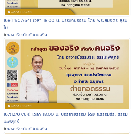
168(14/07/64) เวลา 18.00 น. บรรยายธรรม โดย พระสมจิตร สุธมฺ
โม
#
ของจริงเกิดกับคนจริง
167(12/07/64) เวลา 18.00 น. บรรยายธรรม โดย อ.ธรรมธีระ ธรรม
มะพิสุทธิ์
#
ของจริงเกิดกับคนจริง