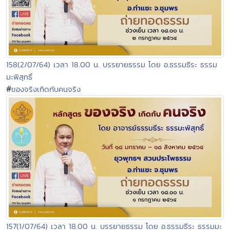
158(2/07/64) เวลา 18.00 น. บรรยายธรรม โดย อ.ธรรมธีระ ธรรม
มะพิสุทธิ์
#
ของจริงเกิดกับคนจริง
157(1/07/64) เวลา 18.00 น. บรรยายธรรม โดย อ.ธรรมธีระ ธรรมมะ