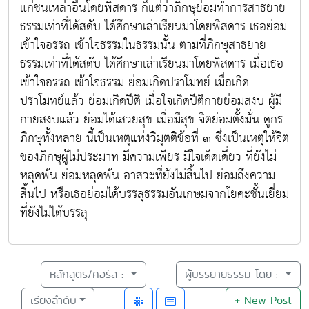
แก่ชนเหล่าอื่นโดยพิสดาร ก็แต่ว่าภิกษุย่อมทำการสาธยาย
ธรรมเท่าที่ได้สดับ ได้ศึกษาเล่าเรียนมาโดยพิสดาร เธอย่อม
เข้าใจอรรถ เข้าใจธรรมในธรรมนั้น ตามที่ภิกษุสาธยาย
ธรรมเท่าที่ได้สดับ ได้ศึกษาเล่าเรียนมาโดยพิสดาร เมื่อเธอ
เข้าใจอรรถ เข้าใจธรรม ย่อมเกิดปราโมทย์ เมื่อเกิด
ปราโมทย์แล้ว ย่อมเกิดปีติ เมื่อใจเกิดปีติกายย่อมสงบ ผู้มี
กายสงบแล้ว ย่อมได้เสวยสุข เมื่อมีสุข จิตย่อมตั้งมั่น ดูกร
ภิกษุทั้งหลาย นี้เป็นเหตุแห่งวิมุตติข้อที่ ๓ ซึ่งเป็นเหตุให้จิต
ของภิกษุผู้ไม่ประมาท มีความเพียร มีใจเด็ดเดี่ยว ที่ยังไม่
หลุดพ้น ย่อมหลุดพ้น อาสวะที่ยังไม่สิ้นไป ย่อมถึงความ
สิ้นไป หรือเธอย่อมได้บรรลุธรรมอันเกษมจากโยคะชั้นเยี่ยม
ที่ยังไม่ได้บรรลุ
หลักสูตร/คอร์ส :
ผู้บรรยายธรรม โดย :
เรียงลำดับ
+
New Post