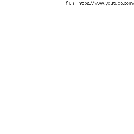
ที่มา : https://www.youtube