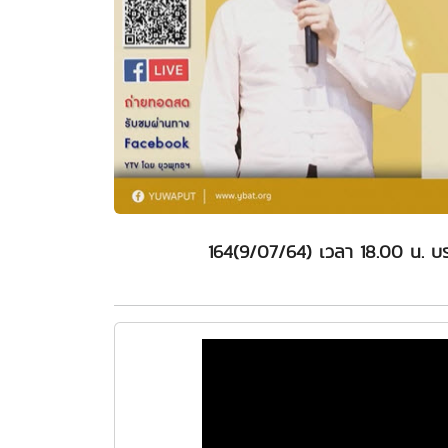
164(9/07/64) เวลา 18.00 น. บร