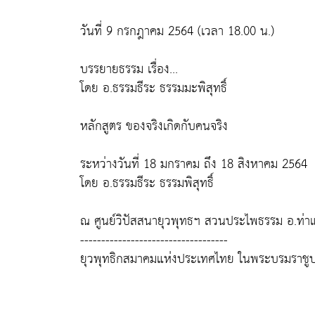
วันที่ 9 กรกฎาคม 2564 (เวลา 18.00 น.)
บรรยายธรรม เรื่อง...
โดย อ.ธรรมธีระ ธรรมมะพิสุทธิ์
หลักสูตร ของจริงเกิดกับคนจริง
ระหว่างวันที่ 18 มกราคม ถึง 18 สิงหาคม 2564
โดย อ.ธรรมธีระ ธรรมพิสุทธิ์
ณ ศูนย์วิปัสสนายุวพุทธฯ สวนประไพธรรม อ.ท่าแซ
-----------------------------------
ยุวพุทธิกสมาคมแห่งประเทศไทย ในพระบรมราชูป