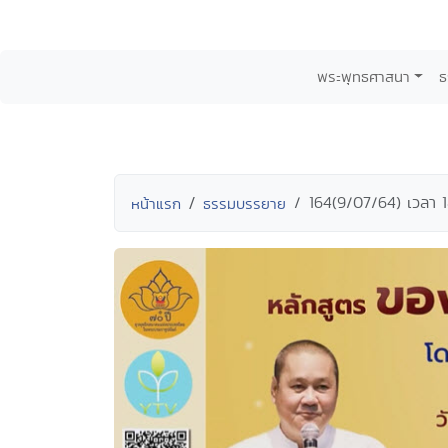
พระพุทธศาสนา
ธ
164(9/07/64) เวลา 1
หน้าแรก
ธรรมบรรยาย