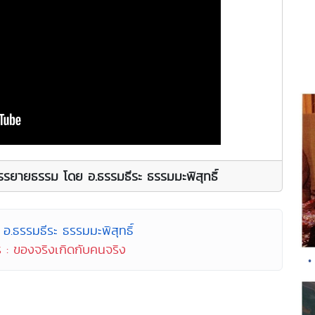
รรยายธรรม โดย อ.ธรรมธีระ ธรรมมะพิสุทธิ์
อ.ธรรมธีระ ธรรมมะพิสุทธิ์
 : ของจริงเกิดกับคนจริง
•