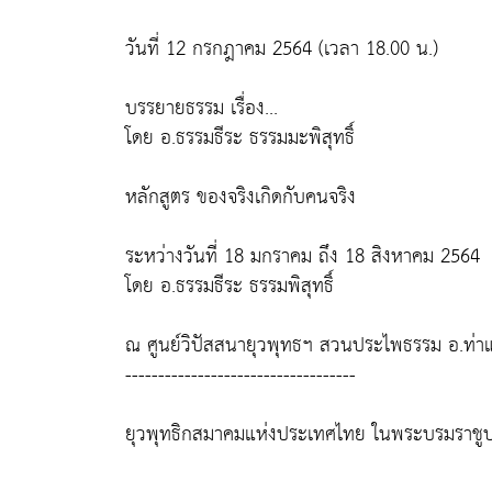
วันที่ 12 กรกฎาคม 2564 (เวลา 18.00 น.)
บรรยายธรรม เรื่อง...
โดย อ.ธรรมธีระ ธรรมมะพิสุทธิ์
หลักสูตร ของจริงเกิดกับคนจริง
ระหว่างวันที่ 18 มกราคม ถึง 18 สิงหาคม 2564
โดย อ.ธรรมธีระ ธรรมพิสุทธิ์
ณ ศูนย์วิปัสสนายุวพุทธฯ สวนประไพธรรม อ.ท่าแซ
-----------------------------------
ยุวพุทธิกสมาคมแห่งประเทศไทย ในพระบรมราชูป