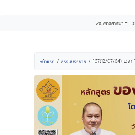
พระพุทธศาสนา
ธ
167(12/07/64) เวลา 
หน้าแรก
ธรรมบรรยาย