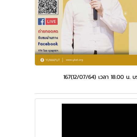
167(12/07/64) เวลา 18.00 น. บ