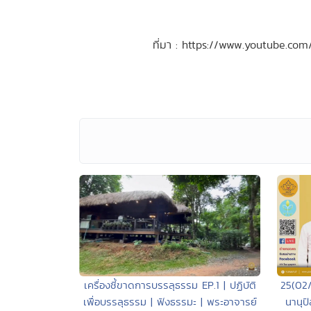
ที่มา : https://www.youtube
เครื่องชี้ขาดการบรรลุธรรม EP.1 | ปฏิบัติ
25(02/
เพื่อบรรลุธรรม | ฟังธรรมะ | พระอาจารย์
นานุป