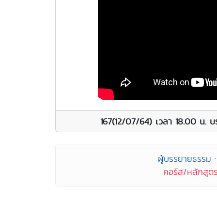
167(12/07/64) เวลา 18.00 น. บ
ผู้บรรยายธรรม : 
คอร์ส/หลักสูตร