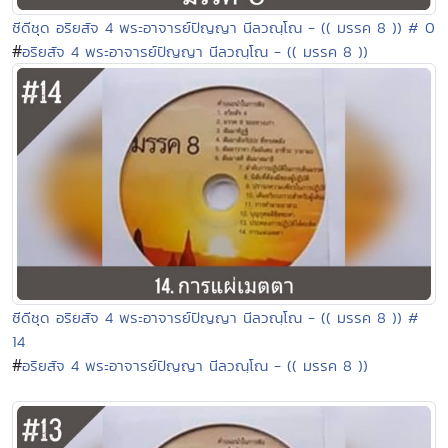
ซีดีชุด อริยสัจ 4 พระอาจารย์ปัญญา นีลวณฺโณ - (( มรรค 8 )) # 0
#
อริยสัจ 4 พระอาจารย์ปัญญา นีลวณฺโณ - (( มรรค 8 ))
ซีดีชุด อริยสัจ 4 พระอาจารย์ปัญญา นีลวณฺโณ - (( มรรค 8 )) #
14
#
อริยสัจ 4 พระอาจารย์ปัญญา นีลวณฺโณ - (( มรรค 8 ))