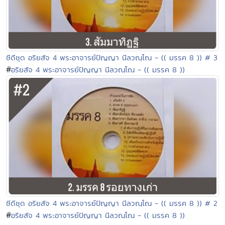
ซีดีชุด อริยสัจ 4 พระอาจารย์ปัญญา นีลวณฺโณ - (( มรรค 8 )) # 3
#
อริยสัจ 4 พระอาจารย์ปัญญา นีลวณฺโณ - (( มรรค 8 ))
ซีดีชุด อริยสัจ 4 พระอาจารย์ปัญญา นีลวณฺโณ - (( มรรค 8 )) # 2
#
อริยสัจ 4 พระอาจารย์ปัญญา นีลวณฺโณ - (( มรรค 8 ))