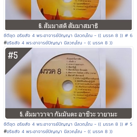
ซีดีชุด อริยสัจ 4 พระอาจารย์ปัญญา นีลวณฺโณ - (( มรรค 8 )) # 6
#
อริยสัจ 4 พระอาจารย์ปัญญา นีลวณฺโณ - (( มรรค 8 ))
ซีดีชุด อริยสัจ 4 พระอาจารย์ปัญญา นีลวณฺโณ - (( มรรค 8 )) # 5
#
อริยสัจ 4 พระอาจารย์ปัญญา นีลวณฺโณ - (( มรรค 8 ))