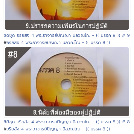
ซีดีชุด อริยสัจ 4 พระอาจารย์ปัญญา นีลวณฺโณ - (( มรรค 8 )) # 9
#
อริยสัจ 4 พระอาจารย์ปัญญา นีลวณฺโณ - (( มรรค 8 ))
ซีดีชุด อริยสัจ 4 พระอาจารย์ปัญญา นีลวณฺโณ - (( มรรค 8 )) # 8
#
อริยสัจ 4 พระอาจารย์ปัญญา นีลวณฺโณ - (( มรรค 8 ))