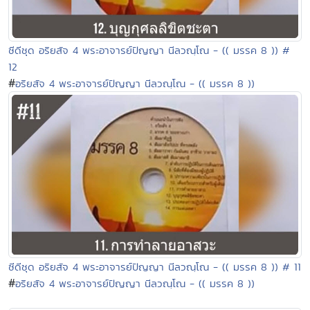
ซีดีชุด อริยสัจ 4 พระอาจารย์ปัญญา นีลวณฺโณ - (( มรรค 8 )) #
12
#
อริยสัจ 4 พระอาจารย์ปัญญา นีลวณฺโณ - (( มรรค 8 ))
ซีดีชุด อริยสัจ 4 พระอาจารย์ปัญญา นีลวณฺโณ - (( มรรค 8 )) # 11
#
อริยสัจ 4 พระอาจารย์ปัญญา นีลวณฺโณ - (( มรรค 8 ))