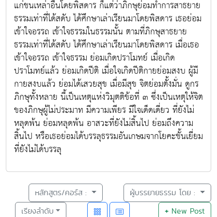
แก่ชนเหล่าอื่นโดยพิสดาร ก็แต่ว่าภิกษุย่อมทำการสาธยาย
ธรรมเท่าที่ได้สดับ ได้ศึกษาเล่าเรียนมาโดยพิสดาร เธอย่อม
เข้าใจอรรถ เข้าใจธรรมในธรรมนั้น ตามที่ภิกษุสาธยาย
ธรรมเท่าที่ได้สดับ ได้ศึกษาเล่าเรียนมาโดยพิสดาร เมื่อเธอ
เข้าใจอรรถ เข้าใจธรรม ย่อมเกิดปราโมทย์ เมื่อเกิด
ปราโมทย์แล้ว ย่อมเกิดปีติ เมื่อใจเกิดปีติกายย่อมสงบ ผู้มี
กายสงบแล้ว ย่อมได้เสวยสุข เมื่อมีสุข จิตย่อมตั้งมั่น ดูกร
ภิกษุทั้งหลาย นี้เป็นเหตุแห่งวิมุตติข้อที่ ๓ ซึ่งเป็นเหตุให้จิต
ของภิกษุผู้ไม่ประมาท มีความเพียร มีใจเด็ดเดี่ยว ที่ยังไม่
หลุดพ้น ย่อมหลุดพ้น อาสวะที่ยังไม่สิ้นไป ย่อมถึงความ
สิ้นไป หรือเธอย่อมได้บรรลุธรรมอันเกษมจากโยคะชั้นเยี่ยม
ที่ยังไม่ได้บรรลุ
หลักสูตร/คอร์ส :
ผู้บรรยายธรรม โดย :
เรียงลำดับ
+
New Post