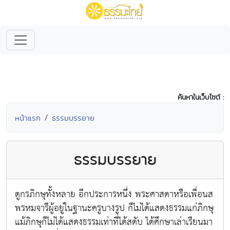
ค้นหาในเว็บไซต์ :
หน้าแรก
ธรรมบรรยาย
ธรรมบรรยาย
ดูกรภิกษุทั้งหลาย อีกประการหนึ่ง พระศาสดาหรือเพื่อนส
พรหมจารีผู้อยู่ในฐานะครูบางรูป ก็ไม่ได้แสดงธรรมแก่ภิกษุ
แม้ภิกษุก็ไม่ได้แสดงธรรมเท่าที่ได้สดับ ได้ศึกษาเล่าเรียนมา