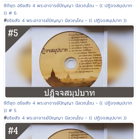
ซีดีชุด อริยสัจ 4 พระอาจารย์ปัญญา นีลวณฺโณ - (( ปฏิจจสมุปบาท
)) # 6
#
อริยสัจ 4 พระอาจารย์ปัญญา นีลวณฺโณ - (( ปฏิจจสมุปบาท ))
ซีดีชุด อริยสัจ 4 พระอาจารย์ปัญญา นีลวณฺโณ - (( ปฏิจจสมุปบาท
)) # 5
#
อริยสัจ 4 พระอาจารย์ปัญญา นีลวณฺโณ - (( ปฏิจจสมุปบาท ))