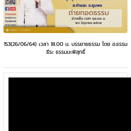
153(26/06/64) เวลา 18.00 น. บรรยายธรรม โดย อ.ธรรม
ธีระ ธรรมมะพิสุทธิ์