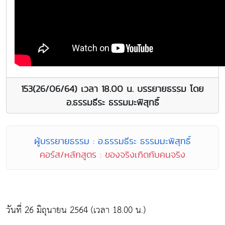
153(26/06/64) เวลา 18.00 น. บรรยายธรรม โดย
อ.ธรรมธีระ ธรรมมะพิสุทธิ์
ผู้บรรยายธรรม : อ.ธรรมธีระ ธรรมมะพิสุทธิ์
คอร์ส/หลักสูตร : ของจริงเกิดกับคนจริง
วันที่ 26 มิถุนายน 2564 (เวลา 18.00 น.)