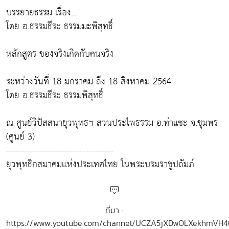
บรรยายธรรม เรื่อง...
โดย อ.ธรรมธีระ ธรรมมะพิสุทธิ์
หลักสูตร ของจริงเกิดกับคนจริง
ระหว่างวันที่ 18 มกราคม ถึง 18 สิงหาคม 2564
โดย อ.ธรรมธีระ ธรรมพิสุทธิ์
ณ ศูนย์วิปัสสนายุวพุทธฯ สวนประไพธรรม อ.ท่าแซะ จ.ชุมพร
(ศูนย์ 3)
-----------------------------------
ยุวพุทธิกสมาคมแห่งประเทศไทย ในพระบรมราชูปถัมภ์
ที่มา :
https://www.youtube.com/channel/UCZA5jXDwOLXekhmVH