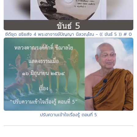
ซีดีชุด อริยสัจ 4 พระอาจารย์ปัญญา นีลวณฺโณ - (( ขันธ์ 5 )) # 0
ปรับความเข้าใจเรื่องรู้ ตอนที่ 5