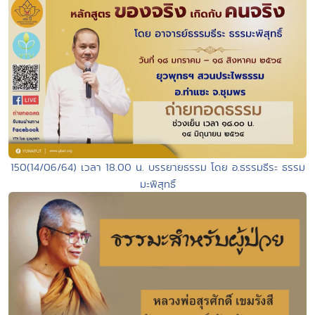
150(14/06/64) เวลา 18.00 น. บรรยายธรรม โดย อ.ธรรมธีระ ธรรม
มะพิสุทธิ์