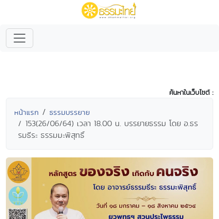
ค้นหาในเว็บไซต์ :
หน้าแรก
ธรรมบรรยาย
153(26/06/64) เวลา 18.00 น. บรรยายธรรม โดย อ.ธร
รมธีระ ธรรมมะพิสุทธิ์