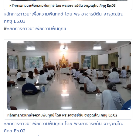
หลักการภาวนาเพื่อความพ้นทุกข์ โดย พระอาจารย์ต้น จารุวณฺโณ
ภิกฺขุ Ep.03
#
หลักการภาวนาเพื่อความพ้นทุกข์
หลักการภาวนาเพื่อความพ้นทุกข์ โดย พระอาจารย์ต้น จารุวณฺโณ
ภิกฺขุ Ep.02