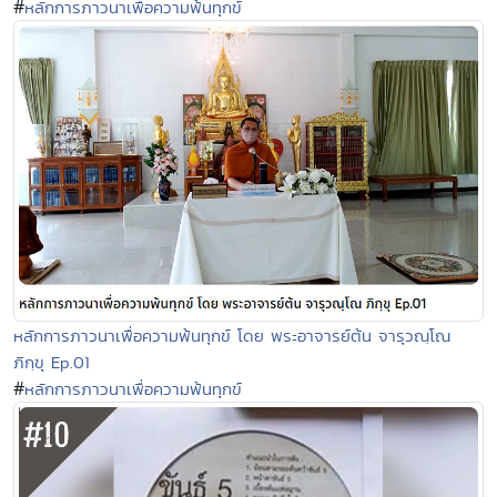
#
หลักการภาวนาเพื่อความพ้นทุกข์
หลักการภาวนาเพื่อความพ้นทุกข์ โดย พระอาจารย์ต้น จารุวณฺโณ
ภิกฺขุ Ep.01
#
หลักการภาวนาเพื่อความพ้นทุกข์