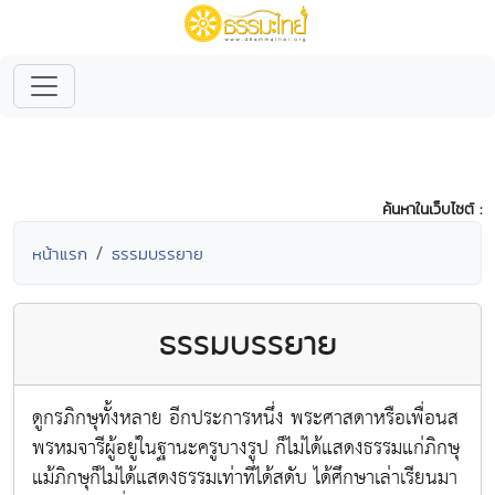
ค้นหาในเว็บไซต์ :
หน้าแรก
ธรรมบรรยาย
ธรรมบรรยาย
ดูกรภิกษุทั้งหลาย อีกประการหนึ่ง พระศาสดาหรือเพื่อนส
พรหมจารีผู้อยู่ในฐานะครูบางรูป ก็ไม่ได้แสดงธรรมแก่ภิกษุ
แม้ภิกษุก็ไม่ได้แสดงธรรมเท่าที่ได้สดับ ได้ศึกษาเล่าเรียนมา