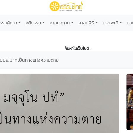
รรมศึกษา
คติธรรม
ศาสนสถาน
ศาสนพิธี
ประเพณี
บอ
ค้นหาในเว็บไซต์ :
วามประมาทเป็นทางแห่งความตาย