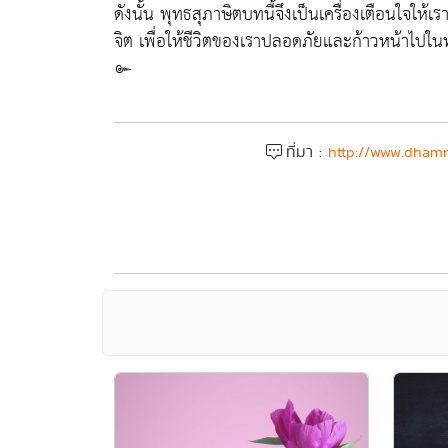
ดังนั้น พุทธสุภาษิตบทนี้จึงเป็นเครื่องเตือนใจใ
จิต เพื่อให้ชีวิตของเราปลอดภัยและก้าวหน้าไปในท
๛
ที่มา :
http://www.dhamm