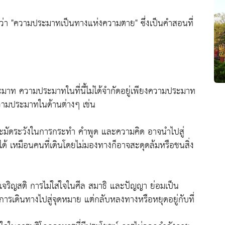
ว่า "ความประมาทเป็นทางแห่งความตาย" ซึ่งเป็นคำสอนที่
ะมาท ความประมาทในที่นี้ไม่ได้จำกัดอยู่เพียงความประมาท
ความประมาทในด้านต่างๆ เช่น
ะมัดระวังในการกระทำ คำพูด และความคิด อาจนำไปสู่
ได้ เหมือนคนที่เดินโดยไม่มองทางก็อาจสะดุดล้มหรือชนสิ่ง
ริญสติ การไม่ใส่ใจในศีล สมาธิ และปัญญา ย่อมเป็น
ารเดินทางไปสู่จุดหมาย แต่กลับหลงทางหรือหยุดอยู่กับที่