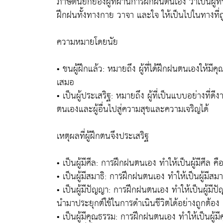
ภาษิตนี้ยกย่องผู้ที่ผ่านการฝึกฝนตนเอง ว่าเป็นผู้ท
ฝึกฝนทั้งทางกาย วาจา และใจ ให้เป็นไปในทางท
ความหมายโดยนัย
• ชนผู้ฝึกแล้ว: หมายถึง ผู้ที่ได้ฝึกฝนตนเองให้มี
เสมอ
• เป็นผู้ประเสริฐ: หมายถึง ผู้ที่เป็นแบบอย่างที่ดีง
ตนเองและผู้อื่นไปสู่ความสุขและความเจริญได้
เหตุผลที่ผู้ฝึกตนจึงประเสริฐ
• เป็นผู้มีศีล: การฝึกฝนตนเอง ทำให้เป็นผู้มีศีล คื
• เป็นผู้มีสมาธิ: การฝึกฝนตนเอง ทำให้เป็นผู้มีสมาธ
• เป็นผู้มีปัญญา: การฝึกฝนตนเอง ทำให้เป็นผู้
นำมาประยุกต์ใช้ในการดำเนินชีวิตได้อย่างถูกต้อง
• เป็นผู้มีคุณธรรม: การฝึกฝนตนเอง ทำให้เป็นผู้ม