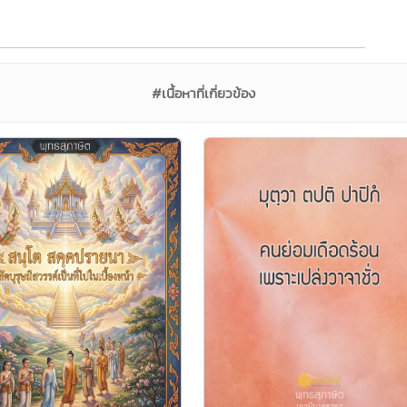
#เนื้อหาที่เกี่ยวข้อง