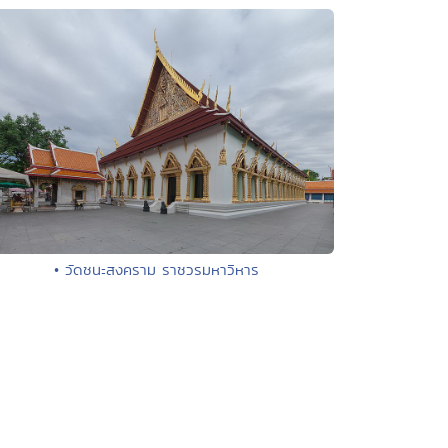
• วัดชนะสงคราม ราชวรมหาวิหาร