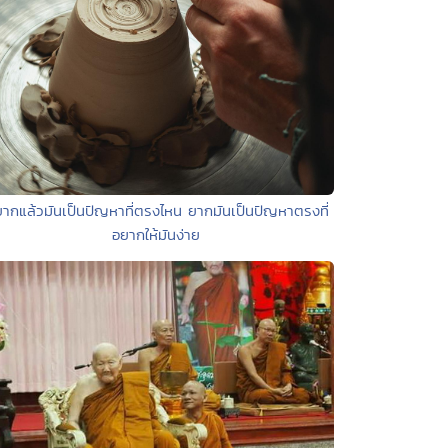
ยากแล้วมันเป็นปัญหาที่ตรงไหน ยากมันเป็นปัญหาตรงที่
อยากให้มันง่าย