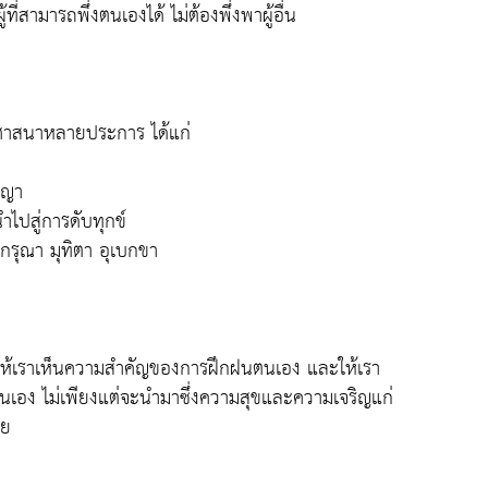
้ที่สามารถพึ่งตนเองได้ ไม่ต้องพึ่งพาผู้อื่น
ธศาสนาหลายประการ ได้แก่
ญญา
ำไปสู่การดับทุกข์
กรุณา มุทิตา อุเบกขา
อนใจให้เราเห็นความสำคัญของการฝึกฝนตนเอง และให้เรา
นเอง ไม่เพียงแต่จะนำมาซึ่งความสุขและความเจริญแก่
วย