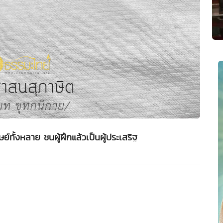
ษย์ทั้งหลาย ชนผู้ฝึกแล้วเป็นผู้ประเสริฐ