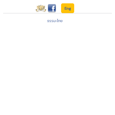
Eng
ธรรมะไทย