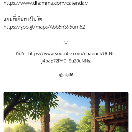
https://www.dhamma.com/calendar/​
แผนที่เดินทางไปวัด
https://goo.gl/maps/Abb5nS95um62
ที่มา : https://www.youtube.com/channel/UCNt-
j4bap72PYG-8u28uNNg
4,416