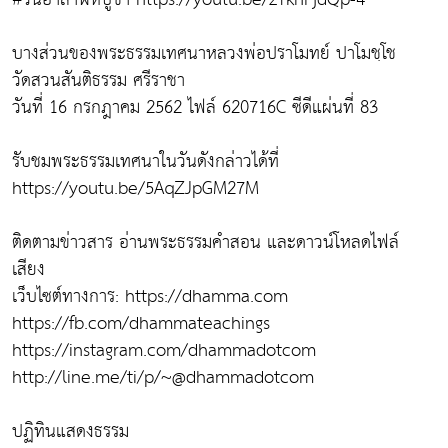
บางส่วนของพระธรรมเทศนาหลวงพ่อปราโมทย์ ปาโมชฺโช
วัดสวนสันติธรรม ศรีราชา
วันที่ 16 กรกฎาคม 2562 ไฟล์ 620716C ซีดีแผ่นที่ 83
รับชมพระธรรมเทศนาในวันดังกล่าวได้ที่
https://youtu.be/5AqZJpGM27M​
ติดตามข่าวสาร อ่านพระธรรมคำสอน และดาวน์โหลดไฟล์
เสียง
เว็บไซต์ทางการ: https://dhamma.com​
https://fb.com/dhammateachings​
https://instagram.com/dhammadotcom​
http://line.me/ti/p/~@dhammadotcom​
ปฏิทินแสดงธรรม