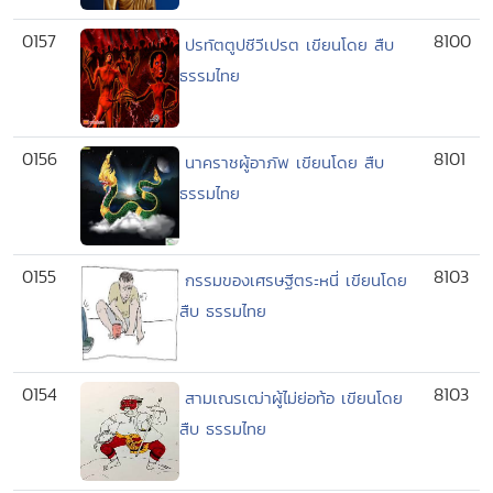
0157
8100
ปรทัตตูปชีวีเปรต เขียนโดย สืบ
ธรรมไทย
0156
8101
นาคราชผู้อาภัพ เขียนโดย สืบ
ธรรมไทย
0155
8103
กรรมของเศรษฐีตระหนี่ เขียนโดย
สืบ ธรรมไทย
0154
8103
สามเณรเฒ่าผู้ไม่ย่อท้อ เขียนโดย
สืบ ธรรมไทย