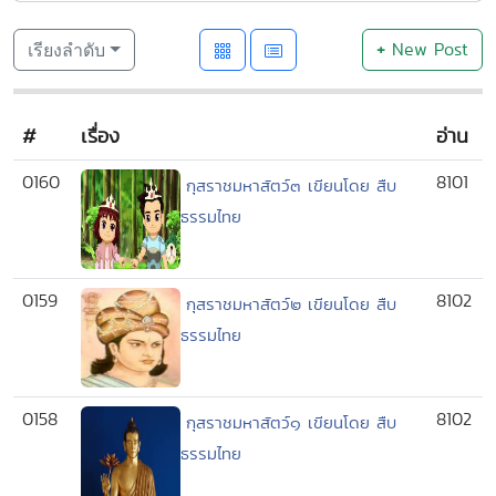
+
New Post
เรียงลำดับ
#
เรื่อง
อ่าน
0160
8101
กุสราชมหาสัตว์๓ เขียนโดย สืบ
ธรรมไทย
0159
8102
กุสราชมหาสัตว์๒ เขียนโดย สืบ
ธรรมไทย
0158
8102
กุสราชมหาสัตว์๑ เขียนโดย สืบ
ธรรมไทย