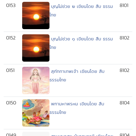
0153
8101
บุญไม่ช่วย ๒ เขียนโดย สืบ ธรรม
ไทย
0152
8102
บุญไม่ช่วย ๑ เขียนโดย สืบ ธรรม
ไทย
0151
8102
สุภัททาเทพเจ้า เขียนโดย สืบ
ธรรมไทย
0150
8104
พกามหาพรหม เขียนโดย สืบ
ธรรมไทย
0149
8104