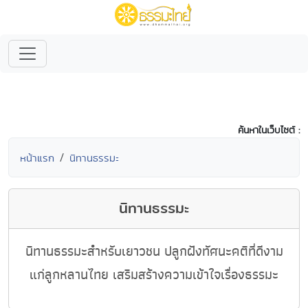
ค้นหาในเว็บไซต์ :
หน้าแรก
นิทานธรรมะ
นิทานธรรมะ
นิทานธรรมะสำหรับเยาวชน ปลูกฝังทัศนะคติที่ดีงาม
แก่ลูกหลานไทย เสริมสร้างความเข้าใจเรื่องธรรมะ