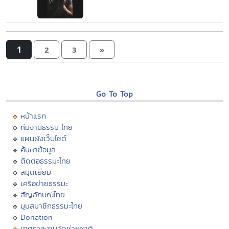
1
2
3
»
Go To Top
หน้าแรก
ทีมงานธรรมะไทย
แผนผังเว็บไซต์
ค้นหาข้อมูล
ติดต่อธรรมะไทย
สมุดเยี่ยม
เครือข่ายธรรมะ
สัญลักษณ์ไทย
มุมสมาชิกธรรมะไทย
Donation
เทศกาลงานวัดช่วยชาติ