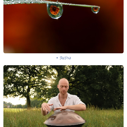
• วันว่าง