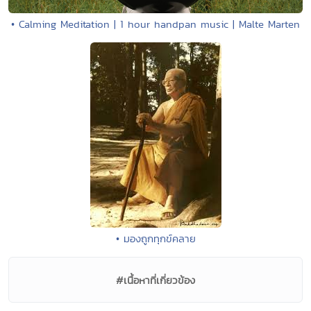
• Calming Meditation | 1 hour handpan music | Malte Marten
• มองถูกทุกข์คลาย
#เนื้อหาที่เกี่ยวข้อง