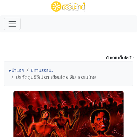
ค้นหาในเว็บไซต์ :
หน้าแรก
นิทานธรรมะ
ปรทัตตูปชีวีเปรต เขียนโดย สืบ ธรรมไทย