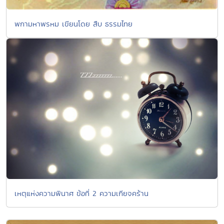
พกามหาพรหม เขียนโดย สืบ ธรรมไทย
เหตุแห่งความพินาศ ข้อที่ 2 ความเกียจคร้าน