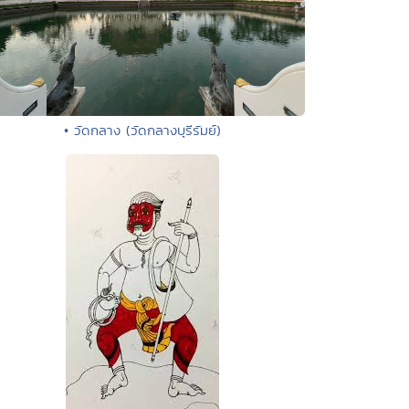
• วัดกลาง (วัดกลางบุรีรัมย์)