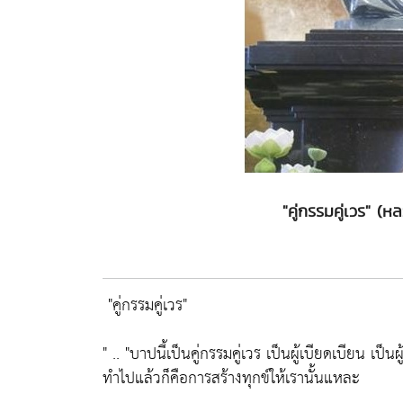
"คู่กรรมคู่เวร" 
"คู่กรรมคู่เวร"
" ..
"บาปนี้เป็นคู่กรรมคู่เวร เป็นผู้เบียดเบียน เป็
ทำไปแล้วก็คือการสร้างทุกข์ให้เรานั้นแหละ