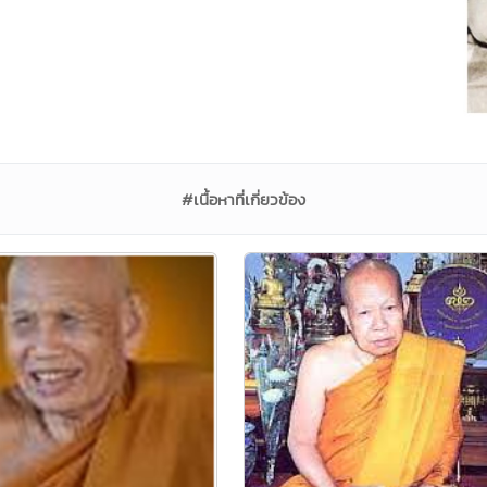
#เนื้อหาที่เกี่ยวข้อง