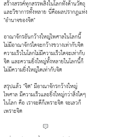
สร้างสรรค์ทุกสรรพสิ่งในโลกทั้งด้านวัตถุ
และวิชาการทั้งหลาย นี่คือผลปรากฎแห่ง
"อำนาจของจิต"
อาณาจักรอันกว้างใหญ่ไพศาลในโลกนี้
ไม่มีอาณาจักรใดจะกว้างขวางเท่ากับจิต
ความเร็วในโลกไม่มีความเร็วใดจะเท่ากับ
จิต และความยิ่งใหญ่ทั้งหลายในโลกนี้ก็
ไม่มีความยิ่งใหญ่ใดเท่ากับจิต
สรุปแล้ว "จิต" มีอาณาจักรกว้างใหญ่
ไพศาล มีความเร็วและยิ่งใหญ่กว่าสิ่งใดๆ
ในโลก คือ เราจะดีก็เพราะจิต จะเลวก็
เพราะจิต