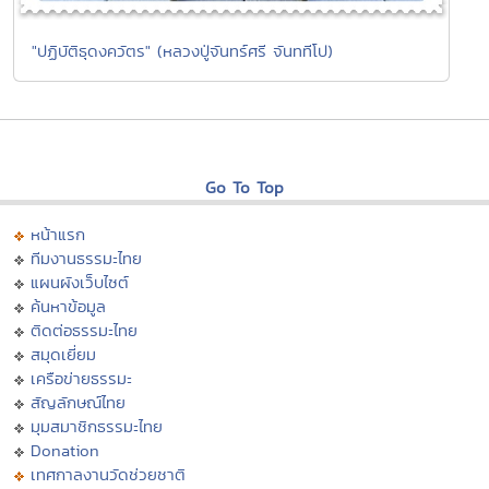
"ปฏิบัติธุดงควัตร" (หลวงปู่จันทร์ศรี จันททีโป)
Go To Top
หน้าแรก
ทีมงานธรรมะไทย
แผนผังเว็บไซต์
ค้นหาข้อมูล
ติดต่อธรรมะไทย
สมุดเยี่ยม
เครือข่ายธรรมะ
สัญลักษณ์ไทย
มุมสมาชิกธรรมะไทย
Donation
เทศกาลงานวัดช่วยชาติ