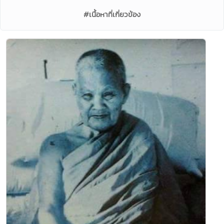
#เนื้อหาที่เกี่ยวข้อง