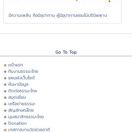
มีความเพลิน คือมีอุปาทาน ผู้มีอุปาทานย่อมไม่ปรินิพพาน
Go To Top
หน้าแรก
ทีมงานธรรมะไทย
แผนผังเว็บไซต์
ค้นหาข้อมูล
ติดต่อธรรมะไทย
สมุดเยี่ยม
เครือข่ายธรรมะ
สัญลักษณ์ไทย
มุมสมาชิกธรรมะไทย
Donation
เทศกาลงานวัดช่วยชาติ