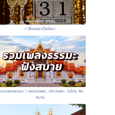
• ปีใหม่อย่าเป็นปีเมา
 รวมเพลงธรรมะ | เพลงวันพระ เปิดวันพระ วันโกน ฟัง
สบาย