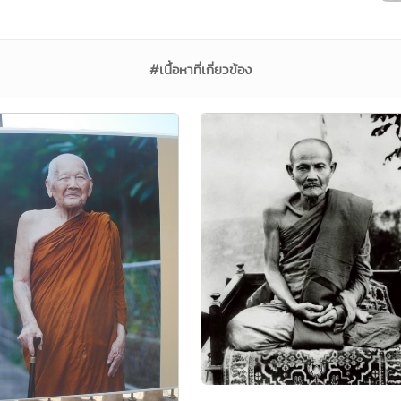
#เนื้อหาที่เกี่ยวข้อง