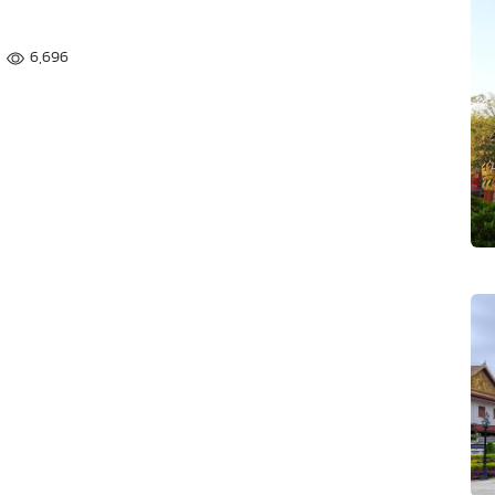
6,696