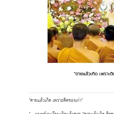
"ตายแล้วเกิด เพราะติด
"ตายแล้วเกิด เพราะติดของเก่า"