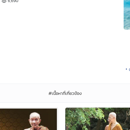
6,690
• 
#เนื้อหาที่เกี่ยวข้อง