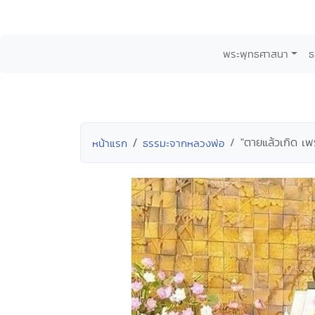
พระพุทธศาสนา
ธ
"ตายแล้วเกิด เพร
หน้าแรก
ธรรมะจากหลวงพ่อ