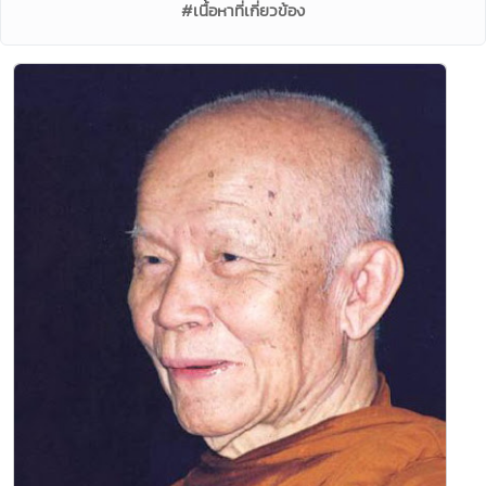
#เนื้อหาที่เกี่ยวข้อง