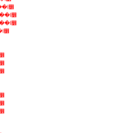
9-12 �ԧ�Ҥ� 2556 �ѳ�Ե����� ��ا෾
16-19 �ԧ�Ҥ� 2556 �ѳ�Ե����� ��ا෾
23-26 �ԧ�Ҥ� 2556 �ѳ�Ե����� ��ا෾
30 ʤ.-2 ��. 2556 �ѳ�Ե����� ��ا෾
6 ��. 2556 �ѳ�Ե����� ��ا෾
3 ��. 2556 �ѳ�Ե����� ��ا෾
0 ��. 2556 �ѳ�Ե����� ��ا෾
4 ��. 2556 �ѳ�Ե����� ��ا෾
1 ��. 2556 �ѳ�Ե����� ��ا෾
8 ��. 2556 �ѳ�Ե����� ��ا෾