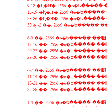
6-9 ��. 2556 �ѳ�Ե����� ��ا෾
13-1
20-2
27-3
4-7 ��. 2556 �ѳ�Ե����� ��ا෾
11-1
18-2
25-2
1-4 ��. 2556 �ѳ�Ե����� ��ا෾