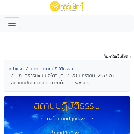
ค้นหาในเว็บไซต์ :
หน้าแรก
แนะนำสถานปฏิบัติธรรม
ปฏิบัติธรรมแบบเจโตวิมุติ 17-20 มกราคม. 2557 ณ
สถาบันปัณฑิตารมย์ อ.เขาย้อย จ.เพชรบุรี