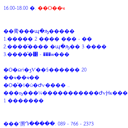
16.00-18.00 �.
��Ѻ��ҹ
��觷���պ�ԡ�����
1.����� 2 ���� ��� - ��
2.����ͧ���� �պ�ԡ�� 3 ����
3.����ͧ�͹ - ���ѡ���
�Ѻ�ӹǹ�ӡѴ��§������ 20
��ҹ��ҹ��
�Ѻ�ͧ�š�û�Ժѵ���� ..
���ҧ���¼�����������ԺѵԨк���ب�ص��ҹ����
1 �������
���ʹ㨵Դ�����. 089 - 766 - 2373