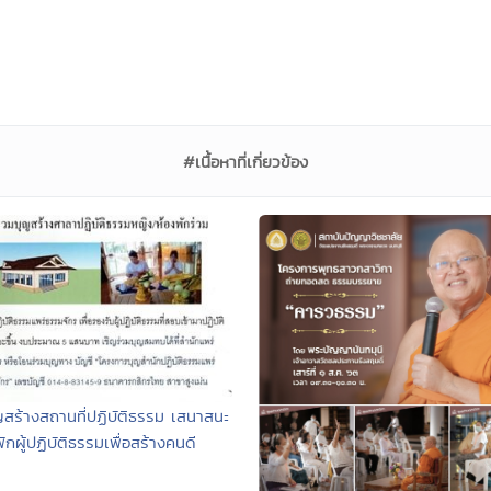
#เนื้อหาที่เกี่ยวข้อง
ญสร้างสถานที่ปฏิบัติธรรม เสนาสนะ
่พักผู้ปฏิบัติธรรมเพื่อสร้างคนดี