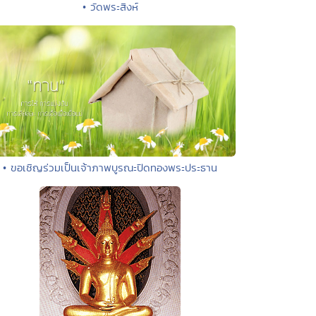
• วัดพระสิงห์
• ขอเชิญร่วมเป็นเจ้าภาพบูรณะปิดทองพระประธาน