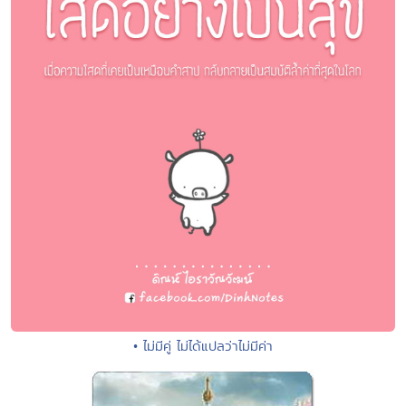
• ไม่มีคู่ ไม่ได้แปลว่าไม่มีค่า