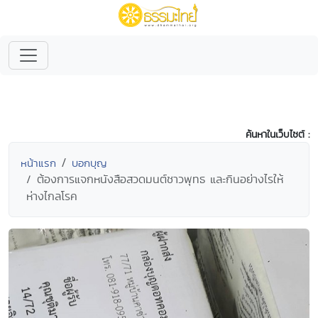
ค้นหาในเว็บไซต์ :
หน้าแรก
บอกบุญ
ต้องการแจกหนังสือสวดมนต์ชาวพุทธ และกินอย่างไรให้
ห่างไกลโรค