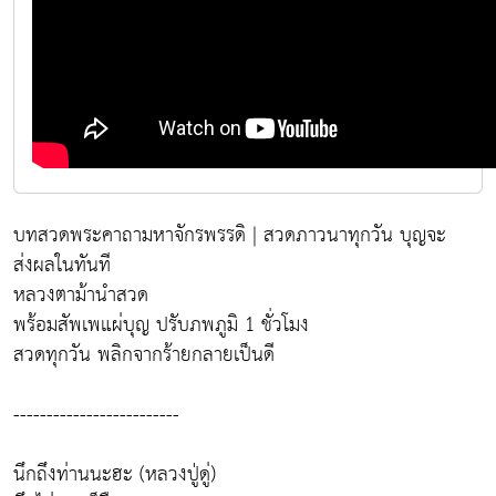
บทสวดพระคาถามหาจักรพรรดิ | สวดภาวนาทุกวัน บุญจะ
ส่งผลในทันที
หลวงตาม้านำสวด
พร้อมสัพเพแผ่บุญ ปรับภพภูมิ 1 ชั่วโมง
สวดทุกวัน พลิกจากร้ายกลายเป็นดี
-------------------------
นึกถึงท่านนะฮะ (หลวงปู่ดู่)