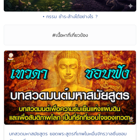
• กรรม ชำระล้างได้อย่างไร ?
#เนื้อหาที่เกี่ยวข้อง
บทสวดมหาสมัยสูตร ยอดพระสูตรที่เทพในหมื่นจักรวาลชื่นชอบ