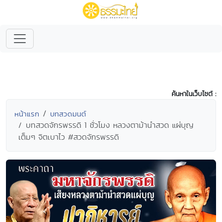
ค้นหาในเว็บไซต์ :
หน้าแรก
บทสวดมนต์
บทสวดจักรพรรดิ 1 ชั่วโมง หลวงตาม้านำสวด แผ่บุญ
เต็มๆ จิตเบาไว #สวดจักรพรรดิ