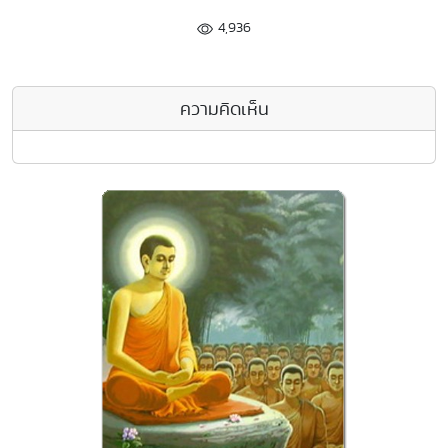
4,936
ความคิดเห็น