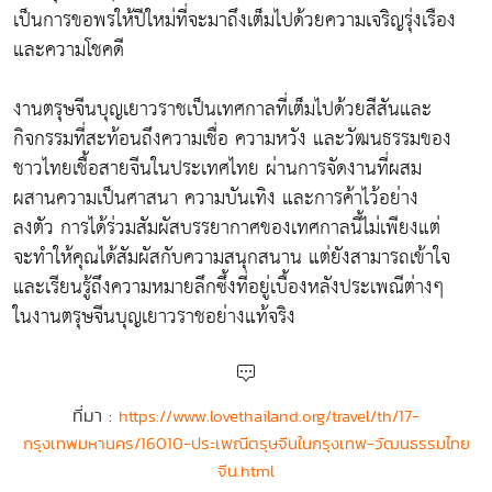
เป็นการขอพรให้ปีใหม่ที่จะมาถึงเต็มไปด้วยความเจริญรุ่งเรือง
และความโชคดี
งานตรุษจีนบุญเยาวราชเป็นเทศกาลที่เต็มไปด้วยสีสันและ
กิจกรรมที่สะท้อนถึงความเชื่อ ความหวัง และวัฒนธรรมของ
ชาวไทยเชื้อสายจีนในประเทศไทย ผ่านการจัดงานที่ผสม
ผสานความเป็นศาสนา ความบันเทิง และการค้าไว้อย่าง
ลงตัว การได้ร่วมสัมผัสบรรยากาศของเทศกาลนี้ไม่เพียงแต่
จะทำให้คุณได้สัมผัสกับความสนุกสนาน แต่ยังสามารถเข้าใจ
และเรียนรู้ถึงความหมายลึกซึ้งที่อยู่เบื้องหลังประเพณีต่างๆ
ในงานตรุษจีนบุญเยาวราชอย่างแท้จริง
ที่มา :
https://www.lovethailand.org/travel/th/17-
กรุงเทพมหานคร/16010-ประเพณีตรุษจีนในกรุงเทพ-วัฒนธรรมไทย
จีน.html