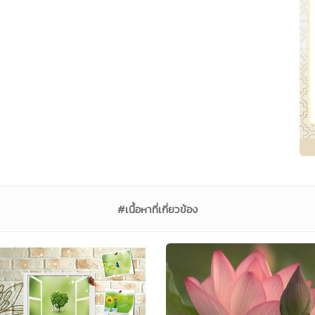
#เนื้อหาที่เกี่ยวข้อง