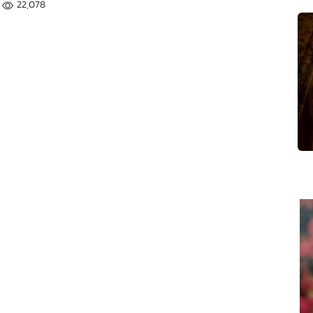
22,078