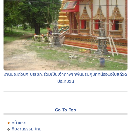
งานบุญด่วนๆ ขอเชิญร่วมเป็นเจ้าภาพเทพื้นปรับภูมิทัศน์รอบอุโบสถ์วัด
ประทุมวัน
Go To Top
หน้าแรก
ทีมงานธรรมะไทย