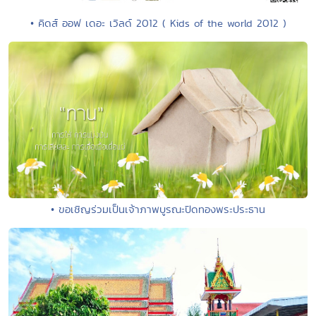
• คิดส์ ออฟ เดอะ เวิลด์ 2012 ( Kids of the world 2012 )
• ขอเชิญร่วมเป็นเจ้าภาพบูรณะปิดทองพระประธาน