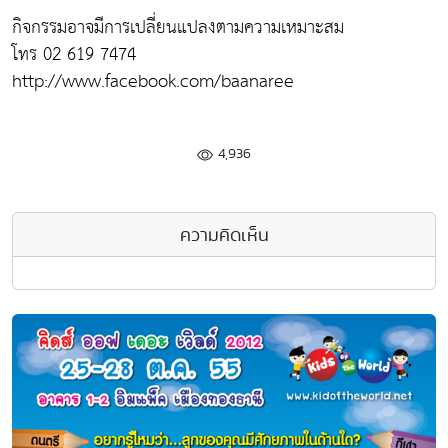
กิจกรรมอาจมีการเปลี่ยนแปลงตามความเหมาะสม
โทร 02 619 7474
http://www.facebook.com/baanaree
4,936
ความคิดเห็น