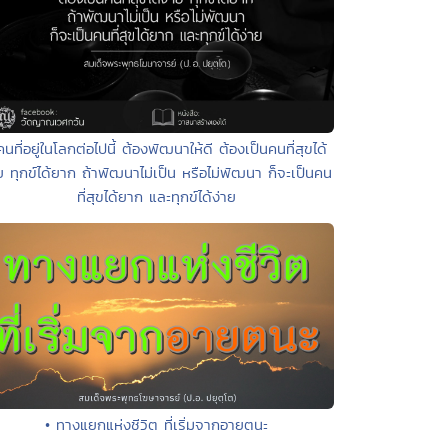
คนที่อยู่ในโลกต่อไปนี้ ต้องพัฒนาให้ดี ต้องเป็นคนที่สุขได้
ย ทุกข์ได้ยาก ถ้าพัฒนาไม่เป็น หรือไม่พัฒนา ก็จะเป็นคน
ที่สุขได้ยาก และทุกข์ได้ง่าย
• ทางแยกแห่งชีวิต ที่เริ่มจากอายตนะ