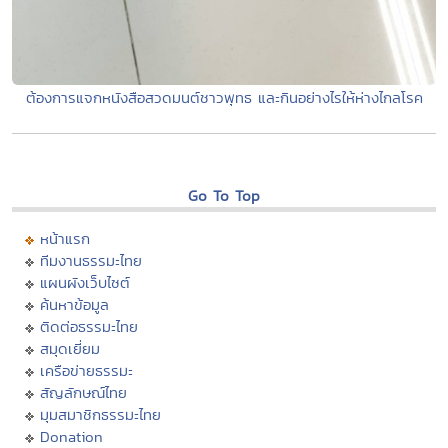
ต้องการแจกหนังสือสวดมนต์ชาวพุทธ และกินอย่างไรให้ห่างไกลโรค
Go To Top
หน้าแรก
ทีมงานธรรมะไทย
แผนผังเว็บไซต์
ค้นหาข้อมูล
ติดต่อธรรมะไทย
สมุดเยี่ยม
เครือข่ายธรรมะ
สัญลักษณ์ไทย
มุมสมาชิกธรรมะไทย
Donation