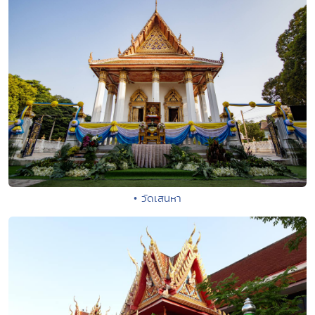
• วัดเสนหา