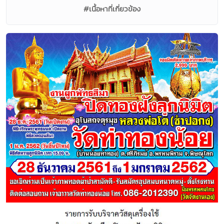
#เนื้อหาที่เกี่ยวข้อง