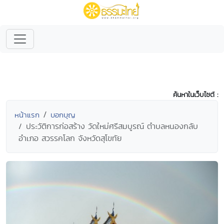
ค้นหาในเว็บไซต์ :
หน้าแรก
บอกบุญ
ประวัติการก่อสร้าง วัดใหม่ศรีสมบูรณ์ ตำบลหนองกลับ
อำเภอ สวรรคโลก จังหวัดสุโขทัย