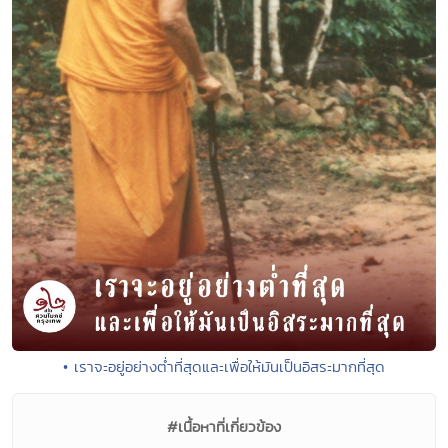
• เราจะอยู่อย่างต่ำที่สุดและเพื่อให้มันเป็นอิสระมากที่สุด
#เนื้อหาที่เกี่ยวข้อง