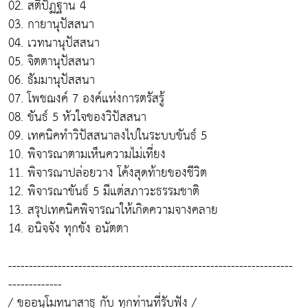
02. สติปัฏฐาน 4
03. กายานุปัสสนา
04. เวทนานุปัสสนา
05. จิตตานุปัสสนา
06. ธัมมานุปัสสนา
07. โพชฌงค์ 7 องค์แห่งการตรัสรู้
08. ขันธ์ 5 หัวใจของวิปัสสนา
09. เทคนิคทำวิปัสสนาลงไปในระบบขันธ์ 5
10. พิจารณาตามเห็นความไม่เที่ยง
11. พิจารณาปล่อยวาง โค้งสุดท้ายของชีวิต
12. พิจารณาขันธ์ 5 มีแต่สภาวะธรรมชาติ
13. สรุปเทคนิคพิจารณาให้เกิดความจางคลาย
14. อนิจจัง ทุกขัง อนัตตา
---------------------------------------------------------------------
-------------
/ ขออนุโมทนาสาธุ กับ ทุกท่านที่รับฟัง /