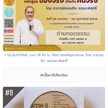
• 12(26/01/64) เวลา 18.30 น. เรื่อง ตอบปัญหาธรรม โดย อ.ธรรม
ธีระ ธรรมมะพิสุทธิ์
#เนื้อหาที่เกี่ยวข้อง