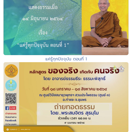
แค่รู้ทุกปัจจุบัน ตอนที่ 1