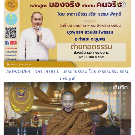
75(19/03/64) เวลา 18.00 น. บรรยายธรรม โดย อ.ธรรมธีระ ธรรม
มะพิสุทธิ์