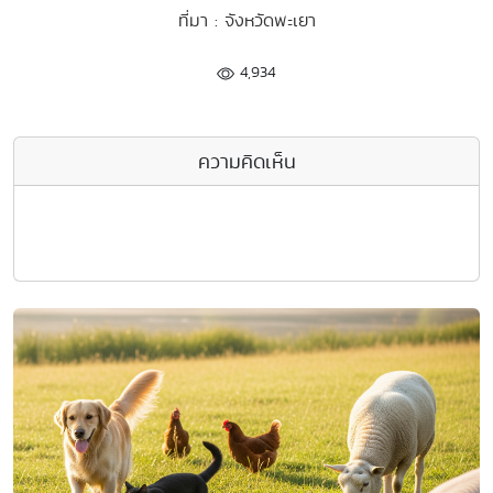
ที่มา : จังหวัดพะเยา
4,934
ความคิดเห็น