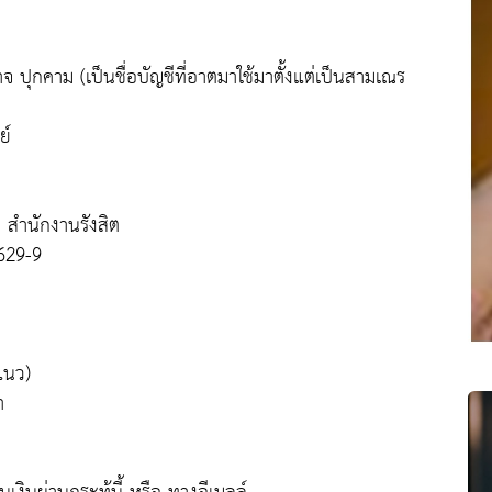
ปุกคาม (เป็นชื่อบัญชีที่อาตมาใช้มาตั้งแต่เป็นสามเณร
ย์
 สำนักงานรังสิต
0629-9
แนว)
า