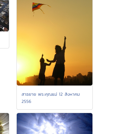
สาธยาย พระคุณแม่ 12 สิงหาคม
2556