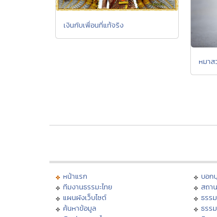
เงินกับเพื่อนที่แท้จริง
หมาส
หน้าแรก
บอก
ทีมงานธรรมะไทย
สถาน
แผนผังเว็บไซต์
ธรรม
ค้นหาข้อมูล
ธรรม