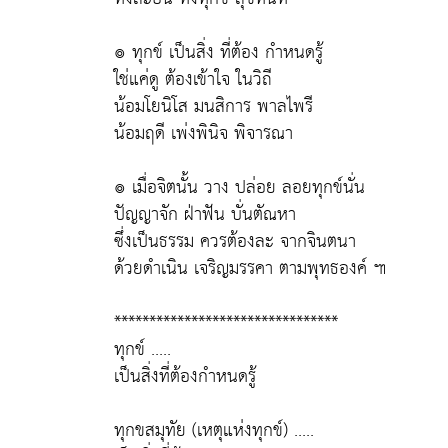
๏ ทุกข์ เป็นสิ่ง ที่ต้อง กำหนดรู้
ใช่แค่ดู ต้องเข้าใจ ในวิถี
น้อมโยนิโส มนสิการ พาลไพรี
น้อมฤดี เพ่งพินิจ พิจารณา
๏ เมื่อจิตนั้น วาง ปล่อย ลอยทุกข์นั่น
ปัญญาจัก ฝ่าฟัน บั่นตัณหา
ซึ่งเป็นธรรม ควรต้องละ จากจินตนา
ด้วยดำเนิน เจริญมรรคา ตามพุทธองค์ ๚
********************************
ทุกข์ .....
เป็นสิ่งที่ต้องกำหนดรู้
ทุกขสมุทัย (เหตุแห่งทุกข์) .....