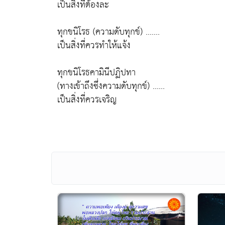
เป็นสิ่งที่ต้องละ
ทุกขนิโรธ (ความดับทุกข์) .......
เป็นสิ่งที่ควรทำให้แจ้ง
ทุกขนิโรธคามินีปฏิปทา
(ทางเข้าถึงซึ่งความดับทุกข์) ......
เป็นสิ่งที่ควรเจริญ