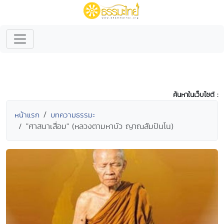
ค้นหาในเว็บไซต์ :
หน้าแรก
บทความธรรมะ
"ศาสนาเสื่อม" (หลวงตามหาบัว ญาณสัมปันโน)