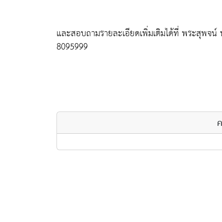
และสอบถามรายละเอียดเพิ่มเติมได้ที่ พระสุพจน์ 
8095999
ค