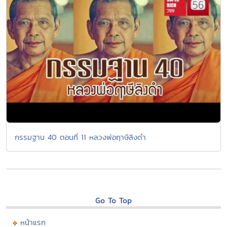
กรรมฐาน 40 ตอนที่ 11 หลวงพ่อฤาษีลิงดำ
Go To Top
หน้าแรก