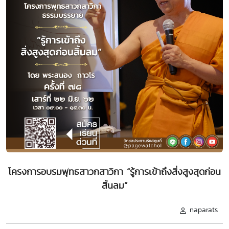
โครงการอบรมพุทธสาวกสาวิกา “รู้การเข้าถึงสิ่งสูงสุดก่อน
สิ้นลม”
naparats