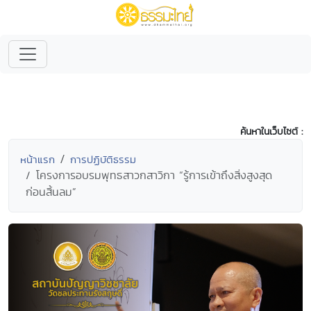
ค้นหาในเว็บไซต์ :
หน้าแรก
การปฏิบัติธรรม
โครงการอบรมพุทธสาวกสาวิกา “รู้การเข้าถึงสิ่งสูงสุด
ก่อนสิ้นลม”