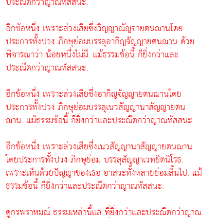
ประณีตกว่าญาณทัสสนะ.
อีกข้อหนึ่ง เพราะล่วงเสียซึ่งวิญญาณัญจายตนฌานโดย
ประการทั้งปวง ภิกษุย่อมบรรลุอากิญจัญญายตนฌาน ด้วย
พิจารณาว่า น้อยหนึ่งไม่มี. แม้ธรรมข้อนี้ ก็ยิ่งกว่าและ
ประณีตกว่าญาณทัสสนะ.
อีกข้อหนึ่ง เพราะล่วงเสียซึ่งอากิญจัญญายตนฌานโดย
ประการทั้งปวง ภิกษุย่อมบรรลุเนวสัญญานาสัญญายตน
ฌาน. แม้ธรรมข้อนี้ ก็ยิ่งกว่าและประณีตกว่าญาณทัสสนะ.
อีกข้อหนึ่ง เพราะล่วงเสียซึ่งเนวสัญญานาสัญญายตนฌาน
โดยประการทั้งปวง ภิกษุย่อม บรรลุสัญญาเวทยิตนิโรธ.
เพราะเห็นด้วยปัญญาของเธอ อาสวะทั้งหลายย่อมสิ้นไป. แม้
ธรรมข้อนี้ ก็ยิ่งกว่าและประณีตกว่าญาณทัสสนะ.
ดูกรพราหมณ์ ธรรมเหล่านี้แล ที่ยิ่งกว่าและประณีตกว่าญาณ