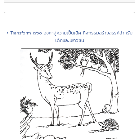
• Transform ๓๖๐ องศาสู่ความเป็นเลิศ กิจกรรมสร้างสรรค์สำหรับ
เด็กและเยาวชน