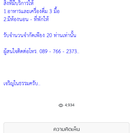
สิ่งที่มีบริการให้
1.อาหารและเครื่องดื่ม 3 มื้อ
2.มีห้องนอน - ที่พักให้
รับจำนวนจำกัดเพียง 20 ท่านเท่านั้น
ผู้สนใจติดต่อโทร. 089 - 766 - 2373..
เจริญในธรรมครับ..
4,934
ความคิดเห็น