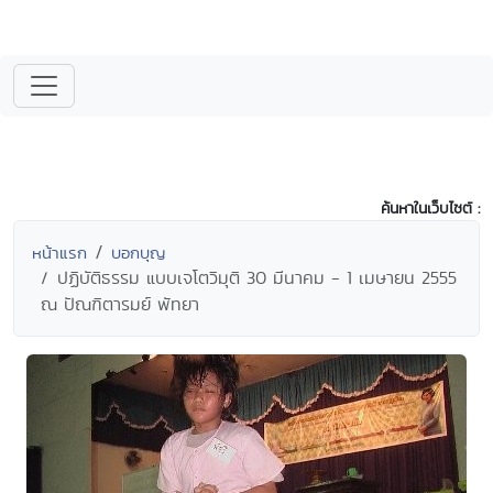
ค้นหาในเว็บไซต์ :
หน้าแรก
บอกบุญ
ปฏิบัติธรรม แบบเจโตวิมุติ 30 มีนาคม - 1 เมษายน 2555
ณ ปัณฑิตารมย์ พัทยา