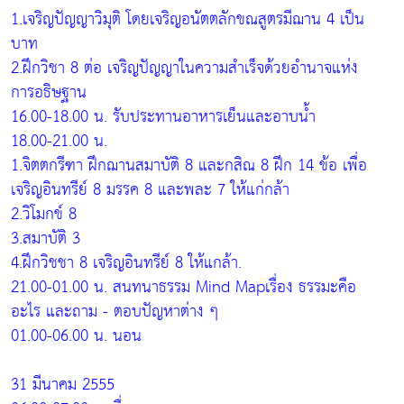
1.เจริญปัญญาวิมุติ โดยเจริญอนัตตลักขณสูตรมีฌาน 4 เป็น
บาท
2.ฝึกวิชา 8 ต่อ เจริญปัญญาในความสำเร็จด้วยอำนาจแห่ง
การอธิษฐาน
16.00-18.00 น. รับประทานอาหารเย็นและอาบน้ำ
18.00-21.00 น.
1.จิตตกรีฑา ฝึกฌานสมาบัติ 8 และกสิณ 8 ฝึก 14 ข้อ เพื่อ
เจริญอินทรีย์ 8 มรรค 8 และพละ 7 ให้แก่กล้า
2.วิโมกข์ 8
3.สมาบัติ 3
4.ฝึกวิชชา 8 เจริญอินทรีย์ 8 ให้แกล้า.
21.00-01.00 น. สนทนาธรรม Mind Mapเรื่อง ธรรมะคือ
อะไร และถาม - ตอบปัญหาต่าง ๆ
01.00-06.00 น. นอน
31 มีนาคม 2555