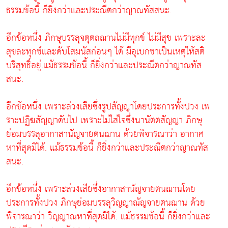
ธรรมข้อนี้ ก็ยิ่งกว่าและประณีตกว่าญาณทัสสนะ.
อีกข้อหนึ่ง ภิกษุบรรลุจตุตถฌานไม่มีทุกข์ ไม่มีสุข เพราะละ
สุขละทุกข์และดับโสมนัสก่อนๆ ได้ มีอุเบกขาเป็นเหตุให้สติ
บริสุทธิ์อยู่.แม้ธรรมข้อนี้ ก็ยิ่งกว่าและประณีตกว่าญาณทัส
สนะ.
อีกข้อหนึ่ง เพราะล่วงเสียซึ่งรูปสัญญาโดยประการทั้งปวง เพ
ราะปฏิฆสัญญาดับไป เพราะไม่ใส่ใจซึ่งนานัตตสัญญา ภิกษุ
ย่อมบรรลุอากาสานัญจายตนฌาน ด้วยพิจารณาว่า อากาศ
หาที่สุดมิได้. แม้ธรรมข้อนี้ ก็ยิ่งกว่าและประณีตกว่าญาณทัส
สนะ.
อีกข้อหนึ่ง เพราะล่วงเสียซึ่งอากาสานัญจายตนฌานโดย
ประการทั้งปวง ภิกษุย่อมบรรลุวิญญาณัญจายตนฌาน ด้วย
พิจารณาว่า วิญญาณหาที่สุดมิได้. แม้ธรรมข้อนี้ ก็ยิ่งกว่าและ