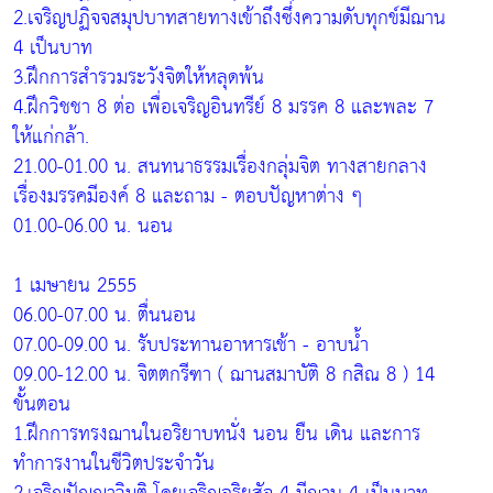
2.เจริญปฏิจจสมุปบาทสายทางเข้าถึงซึ่งความดับทุกข์มีฌาน
4 เป็นบาท
3.ฝึกการสำรวมระวังจิตให้หลุดพ้น
4.ฝึกวิชชา 8 ต่อ เพื่อเจริญอินทรีย์ 8 มรรค 8 และพละ 7
ให้แก่กล้า.
21.00-01.00 น. สนทนาธรรมเรื่องกลุ่มจิต ทางสายกลาง
เรื่องมรรคมีองค์ 8 และถาม - ตอบปัญหาต่าง ๆ
01.00-06.00 น. นอน
1 เมษายน 2555
06.00-07.00 น. ตื่นนอน
07.00-09.00 น. รับประทานอาหารเช้า - อาบน้ำ
09.00-12.00 น. จิตตกรีฑา ( ฌานสมาบัติ 8 กสิณ 8 ) 14
ขั้นตอน
1.ฝึกการทรงฌานในอริยาบทนั่ง นอน ยืน เดิน และการ
ทำการงานในชีวิตประจำวัน