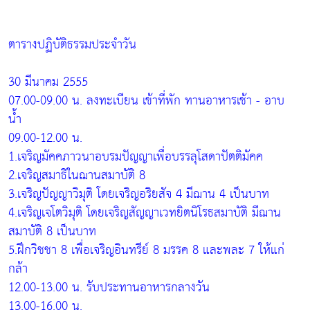
ตารางปฏิบัติธรรมประจำวัน
30 มีนาคม 2555
07.00-09.00 น. ลงทะเบียน เข้าที่พัก ทานอาหารเช้า - อาบ
น้ำ
09.00-12.00 น.
1.เจริญมัคคภาวนาอบรมปัญญาเพื่อบรรลุโสดาปัตติมัคค
2.เจริญสมาธิในฌานสมาบัติ 8
3.เจริญปัญญาวิมุติ โดยเจริญอริยสัจ 4 มีฌาน 4 เป็นบาท
4.เจริญเจโตวิมุติ โดยเจริญสัญญาเวทยิตนิโรธสมาบัติ มีฌาน
สมาบัติ 8 เป็นบาท
5.ฝึกวิชชา 8 เพื่อเจริญอินทรีย์ 8 มรรค 8 และพละ 7 ให้แก่
กล้า
12.00-13.00 น. รับประทานอาหารกลางวัน
13.00-16.00 น.