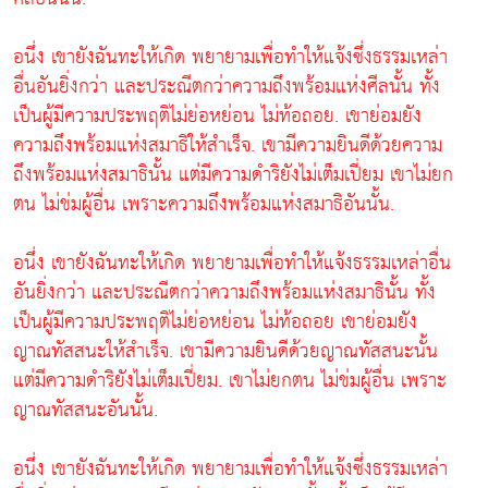
อนึ่ง เขายังฉันทะให้เกิด พยายามเพื่อทำให้แจ้งซึ่งธรรมเหล่า
อื่นอันยิ่งกว่า และประณีตกว่าความถึงพร้อมแห่งศีลนั้น ทั้ง
เป็นผู้มีความประพฤติไม่ย่อหย่อน ไม่ท้อถอย. เขาย่อมยัง
ความถึงพร้อมแห่งสมาธิให้สำเร็จ. เขามีความยินดีด้วยความ
ถึงพร้อมแห่งสมาธินั้น แต่มีความดำริยังไม่เต็มเปี่ยม เขาไม่ยก
ตน ไม่ข่มผู้อื่น เพราะความถึงพร้อมแห่งสมาธิอันนั้น.
อนึ่ง เขายังฉันทะให้เกิด พยายามเพื่อทำให้แจ้งธรรมเหล่าอื่น
อันยิ่งกว่า และประณีตกว่าความถึงพร้อมแห่งสมาธินั้น ทั้ง
เป็นผู้มีความประพฤติไม่ย่อหย่อน ไม่ท้อถอย เขาย่อมยัง
ญาณทัสสนะให้สำเร็จ. เขามีความยินดีด้วยญาณทัสสนะนั้น
แต่มีความดำริยังไม่เต็มเปี่ยม. เขาไม่ยกตน ไม่ข่มผู้อื่น เพราะ
ญาณทัสสนะอันนั้น.
อนึ่ง เขายังฉันทะให้เกิด พยายามเพื่อทำให้แจ้งซึ่งธรรมเหล่า