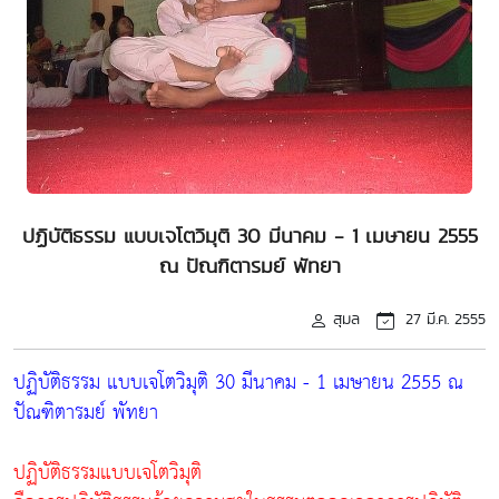
ปฏิบัติธรรม แบบเจโตวิมุติ 30 มีนาคม - 1 เมษายน 2555
ณ ปัณฑิตารมย์ พัทยา
สุมล
27 มี.ค. 2555
ปฏิบัติธรรม แบบเจโตวิมุติ 30 มีนาคม - 1 เมษายน 2555 ณ
ปัณฑิตารมย์ พัทยา
ปฏิบัติธรรมแบบเจโตวิมุติ