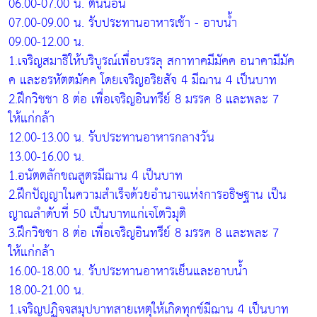
06.00-07.00 น. ตื่นนอน
07.00-09.00 น. รับประทานอาหารเช้า - อาบน้ำ
09.00-12.00 น.
1.เจริญสมาธิให้บริบูรณ์เพื่อบรรลุ สกาทาคมีมัคค อนาคามีมัค
ค และอรหัตตมัคค โดยเจริญอริยสัจ 4 มีฌาน 4 เป็นบาท
2.ฝึกวิชชา 8 ต่อ เพื่อเจริญอินทรีย์ 8 มรรค 8 และพละ 7
ให้แก่กล้า
12.00-13.00 น. รับประทานอาหารกลางวัน
13.00-16.00 น.
1.อนัตตลักขณสูตรมีฌาน 4 เป็นบาท
2.ฝึกปัญญาในความสำเร็จด้วยอำนาจแห่งการอธิษฐาน เป็น
ญาณลำดับที่ 50 เป็นบาทแก่เจโตวิมุติ
3.ฝึกวิชชา 8 ต่อ เพื่อเจริญอินทรีย์ 8 มรรค 8 และพละ 7
ให้แก่กล้า
16.00-18.00 น. รับประทานอาหารเย็นและอาบน้ำ
18.00-21.00 น.
1.เจริญปฏิจจสมุปบาทสายเหตุให้เกิดทุกข์มีฌาน 4 เป็นบาท