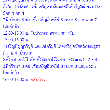
2.เจริญปัญญาวิมุติ โดยเจริญอริยสัจ 4 มีฌาน 4 เป็นบาท
ด้วยการนั่งลืมตา เพื่อเจริญสมาธิและสติให้บริบูรณ์ จนบรรลุ
มัคค 4 ผล 4
3.ฝึกวิชชา 8 ต่อ เพื่อเจริญอินทรีย์ 8 มรรค 8 และพละ 7
ให้แก่กล้า
12.00-13.00 น. รับประทานอาหารกลางวัน
13.00-16.00 น.
1.เจริญปัญญาวิมุติ และเจโตวิมุติ โดยเจริญอนัตตลักขณสูตร
มีฌาน 4 เป็นบาท
2.ตั้งกายเอาไว้ในจิต ตั้งจิตเอาไว้ในกาย ทรงฌาน1- 2-3-4
3.ฝึกวิชชา 8 ต่อ เพื่อเจริญอินทรีย์ 8 มรรค 8 และพละ 7
ให้แก่กล้า
16.00-18.00 น.
กลับบ้าน