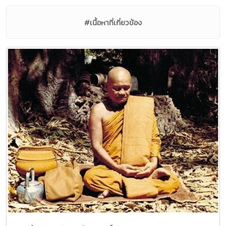
#เนื้อหาที่เกี่ยวข้อง