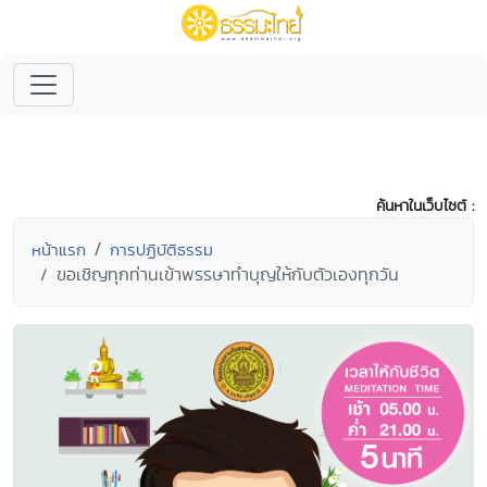
ค้นหาในเว็บไซต์ :
หน้าแรก
การปฏิบัติธรรม
ขอเชิญทุกท่านเข้าพรรษาทำบุญให้กับตัวเองทุกวัน