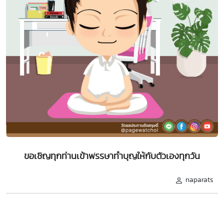
ขอเชิญทุกท่านเข้าพรรษาทำบุญให้กับตัวเองทุกวัน
naparats