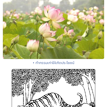
• ทำกรรมเก่าให้เกิดประโยชน์