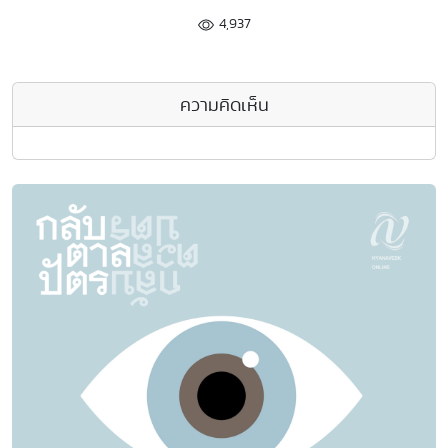
4,937
ความคิดเห็น