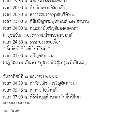
เวลา 19.30 น. แสดงพระธรรมเทศนา
เวลา 20.00 น. พักผ่อนตามอัธยาศัย
เวลา 20.30 น. สารธรรมจากพุทธบริษัท ๔
เวลา 23.00 น. พิธีเจริญพระพุทธมนต์ ๑๒ ตำนาน
เวลา 24.00 น. คณะสงฆ์เจริญชัยมงคลคาถา
สาธุชนรับการประพรหมน้ำพระพุทธมนต์
เวลา 24.30 น. ธรรมบรรยายเรื่อง
“เริ่มต้นดี ชีวิตดี ในปีใหม่ “
เวลา 01.00 น. เจริญจิตภาวนา
(ปฎิบัตถวายเป็นพุทธบูชาจนถึงรุ่งอรุณวันปีใหม่ )
วันอาทิตย์ที่ ๑ มกราคม ๒๕๕๕
เวลา 04.30 น. ทำวัตรเช้า / เจริญจิตภาวนา
เวลา 05.45 น. ทำภารกิจส่วนตัว
เวลา 07.00 น. พิธีทำบุญตักบาตรวันขึ้นปีใหม่
***************
หมายเหตุ