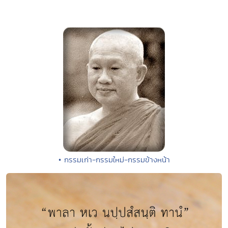
• กรรมเก่า-กรรมใหม่-กรรมข้างหน้า