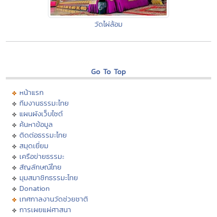
วัดไผ่ล้อม
Go To Top
หน้าแรก
ทีมงานธรรมะไทย
แผนผังเว็บไซต์
ค้นหาข้อมูล
ติดต่อธรรมะไทย
สมุดเยี่ยม
เครือข่ายธรรมะ
สัญลักษณ์ไทย
มุมสมาชิกธรรมะไทย
Donation
เทศกาลงานวัดช่วยชาติ
การเผยแผ่ศาสนา