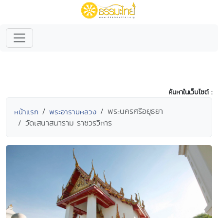
ค้นหาในเว็บไซต์ :
พระนครศรีอยุธยา
หน้าแรก
พระอารามหลวง
วัดเสนาสนาราม ราชวรวิหาร