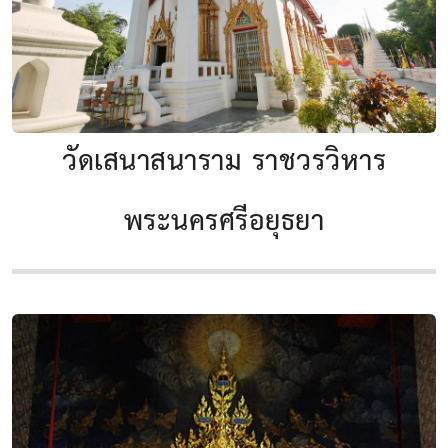
วัดเสนาสนาราม ราชวรวิหาร
พระนครศรีอยุธยา