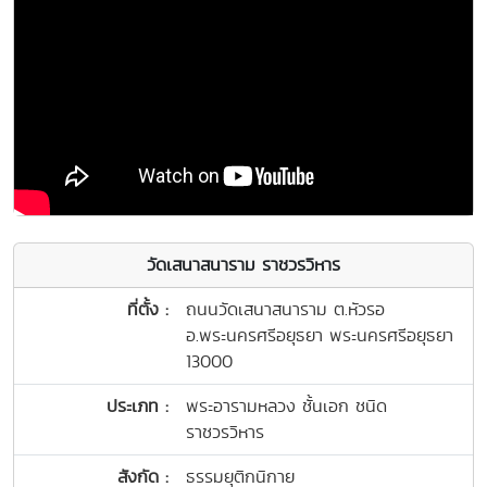
วัดเสนาสนาราม ราชวรวิหาร
ที่ตั้ง :
ถนนวัดเสนาสนาราม ต.หัวรอ
อ.พระนครศรีอยุธยา พระนครศรีอยุธยา
13000
ประเภท :
พระอารามหลวง ชั้นเอก ชนิด
ราชวรวิหาร
สังกัด :
ธรรมยุติกนิกาย