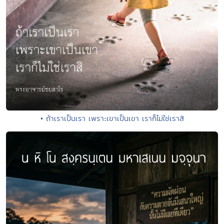
• ถ้าเราเป็นเรา เพราะเขาเป็นเขา เราก็ไม่ใช่เราสิ