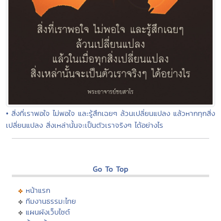
• สิ่งที่เราพอใจ ไม่พอใจ และรู้สึกเฉยๆ ล้วนเปลี่ยนแปลง แล้วหากทุกสิ่ง
เปลี่ยนแปลง สิ่งเหล่านั้นจะเป็นตัวเราจริงๆ ได้อย่างไร
Go To Top
หน้าแรก
ทีมงานธรรมะไทย
แผนผังเว็บไซต์