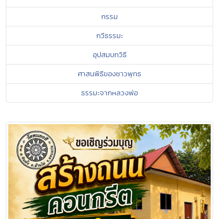
กรรม
กวีธรรมะ
อุปสมบทวิธี
ศาสนพิธีของชาวพุทธ
ธรรมะจากหลวงพ่อ