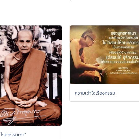
ความเข้าใจเรื่องกรรม
 "โรคกรรมเก่า"