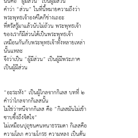
นั้นคือ “ผู้มีส่วน” เป็นผู้มีส่วน
คำว่า “ส่วน” ในที่นี้หมายความถึงว่า
พระพุทธเจ้าองค์ใดก็ช่างเถอะ
ที่ตรัสรู้มาแล้วนับไม่ถ้วน พระพุทธเจ้า
ของเราก็มีส่วนได้เป็นพระพุทธเจ้า
เหมือนกันกับพระพุทธเจ้าทั้งหลายเหล่า
นั้นแหละ
จึงว่าเป็น “ผู้มีส่วน” เป็นผู้มีพระภาค
เป็นผู้มีส่วน
“อะระหัง” เป็นผู้ไกลจากกิเลส บทที่ ๒
คำว่าไกลจากกิเลสนั้น
ไม่ใช่ว่าหนีจากกิเลส คือ “กิเลสมันไม่เข้า
ซาบซึ้งถึงจิตใจ”
ไม่เหมือนปุถุชนคนหนาธรรมดา กิเลสคือ
ความโลภ ความโกรธ ความหลง เป็นต้น