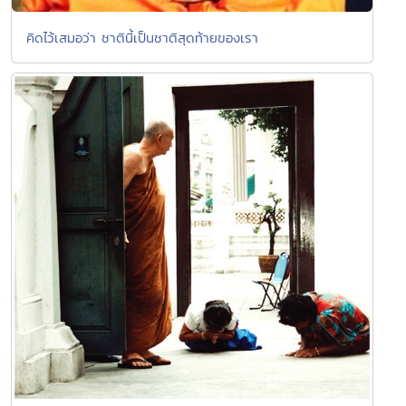
คิดไว้เสมอว่า ชาตินี้เป็นชาติสุดท้ายของเรา